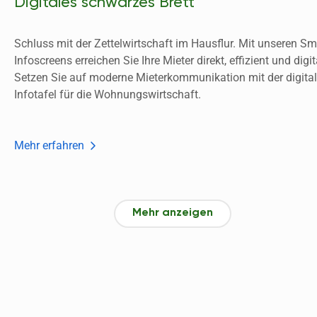
Digitales schwarzes Brett
Schluss mit der Zettelwirtschaft im Hausflur. Mit unseren Sma
Infoscreens erreichen Sie Ihre Mieter direkt, effizient und digita
Setzen Sie auf moderne Mieterkommunikation mit der digital
Infotafel für die Wohnungswirtschaft. 
Mehr erfahren
Mehr anzeigen