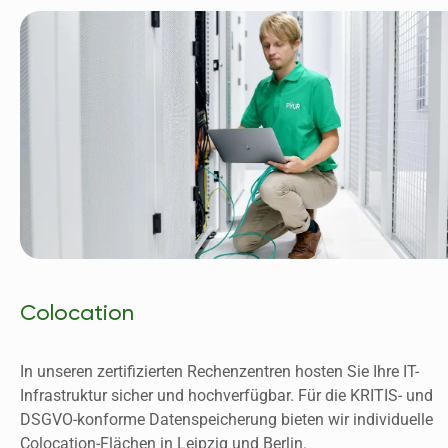
Colocation
In unseren zertifizierten Rechenzentren hosten Sie Ihre IT-
Infrastruktur sicher und hochverfügbar. Für die KRITIS- und 
DSGVO-konforme Datenspeicherung bieten wir individuelle 
Colocation-Flächen in Leipzig und Berlin. 