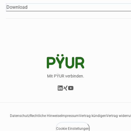
Download
Mit PŸUR verbinden.
Datenschutz
Rechtliche Hinweise
Impressum
Vertrag kündigen
Vertrag widerru
Cookie Einstellungen