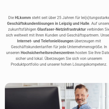
Die 
HLkomm 
Geschäftskundenlösungen in Leipzig und Halle
. Auf unsere
zukunftsfähigen 
Glasfaser-Netzinfrastruktur
 verbinden Sie
Internet- und Telefonielösungen
 überzeugen mit 
Geschäftskundentarifen für jede Unternehmensgröße. In 
unseren 
Hochsicherheitsrechenzentren 
hosten Sie Ihre Date
sicher und lokal. Überzeugen Sie sich von unserem 
Produktportfolio und unserer hohen Lösungskompetenz. 