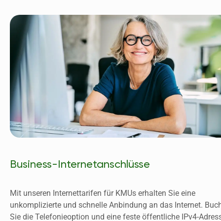
Business-Internetanschlüsse
Mit unseren Internettarifen für KMUs erhalten Sie eine 
unkomplizierte und schnelle Anbindung an das Internet. Buch
Sie die Telefonieoption und eine feste öffentliche IPv4-Adress