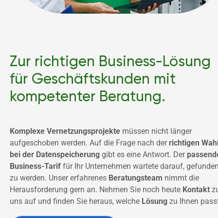
Zur richtigen Business-Lösung 
für Geschäftskunden mit 
kompetenter Beratung.
Komplexe Vernetzungsprojekte
 müssen nicht länger 
aufgeschoben werden. Auf die Frage nach der 
richtigen Wahl
bei der Datenspeicherung
 gibt es eine Antwort. Der 
passende
Business-Tarif
 für Ihr Unternehmen wartete darauf, gefunden
zu werden. Unser erfahrenes 
Beratungsteam
 nimmt die 
Herausforderung gern an. Nehmen Sie noch heute 
Kontakt
 zu
uns auf und finden Sie heraus, welche 
Lösung 
zu Ihnen passt