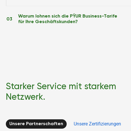
Warum lohnen sich die PŸUR Business-Tarife
03
für Ihre Geschäftskunden?
Starker Service mit starkem
Netzwerk.
Unsere Zertifizierungen
Unsere Partnerschaften