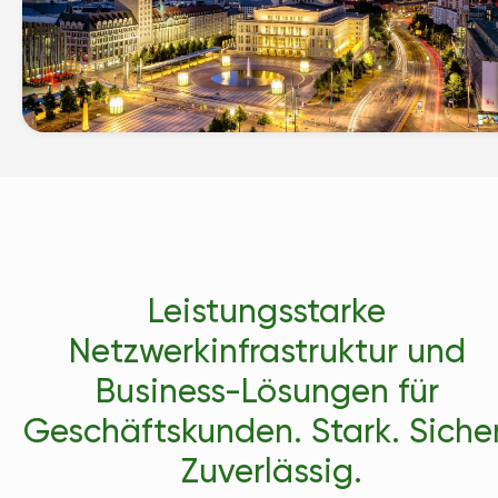
Leistungsstarke 
Netzwerkinfrastruktur und 
Business-Lösungen für 
Geschäftskunden. Stark. Sicher.
Zuverlässig.