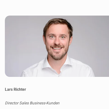
Lars Richter
Director Sales Business-Kunden