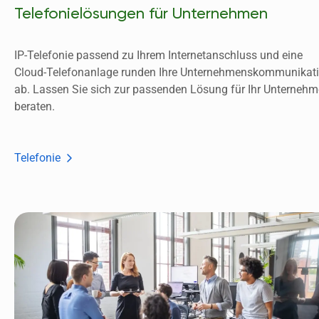
Telefonielösungen für Unternehmen
IP-Telefonie passend zu Ihrem Internetanschluss und eine 
Cloud-Telefonanlage runden Ihre Unternehmenskommunikati
ab. Lassen Sie sich zur passenden Lösung für Ihr Unternehm
beraten. 
Telefonie