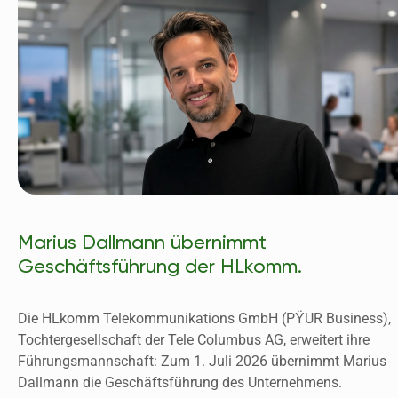
Marius Dallmann übernimmt
Geschäftsführung der HLkomm.
Die HLkomm Telekommunikations GmbH (PŸUR Business), 
Tochtergesellschaft der Tele Columbus AG, erweitert ihre 
Führungsmannschaft: Zum 1. Juli 2026 übernimmt Marius 
Dallmann die Geschäftsführung des Unternehmens. 