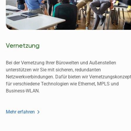
Vernetzung
Bei der Vernetzung Ihrer Bürowelten und Außenstellen 
unterstützen wir Sie mit sicheren, redundanten 
Netzwerkverbindungen. Dafür bieten wir Vernetzungskonzept
für verschiedene Technologien wie Ethernet, MPLS und 
Business-WLAN. 
Mehr erfahren