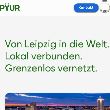
Kontakt
Menü
Von Leipzig in die Welt.
Lokal verbunden.
Grenzenlos vernetzt.