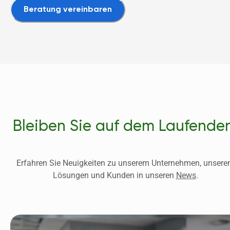
Beratung vereinbaren
Bleiben Sie auf dem Laufende
Erfahren Sie Neuigkeiten zu unserem Unternehmen, unseren
Lösungen und Kunden in unseren 
News
.