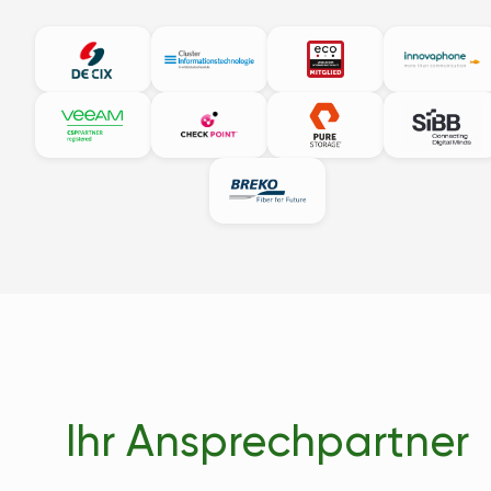
Ihr Ansprechpartner