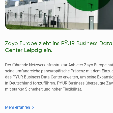
Zayo Europe zieht ins PŸUR Business Data
Center Leipzig ein.
Der führende Netzwerkinfrastruktur-Anbieter Zayo Europe hat
seine umfangreiche paneuropäische Präsenz mit dem Einzug 
das PŸUR Business Data Center erweitert, um seine Expansio
in Deutschland fortzuführen. PŸUR Business überzeugte Zay
mit starker Sicherheit und hoher Flexibilität. 
Mehr erfahren