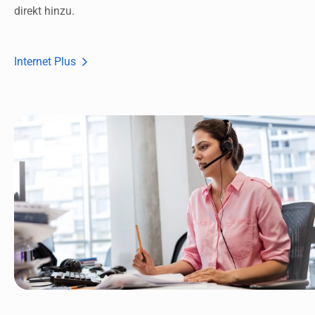
direkt hinzu. 
Internet Plus