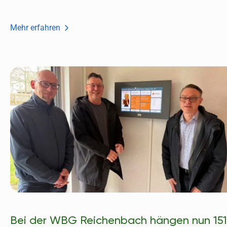
Mehr erfahren
Bei der WBG Reichenbach hängen nun 151