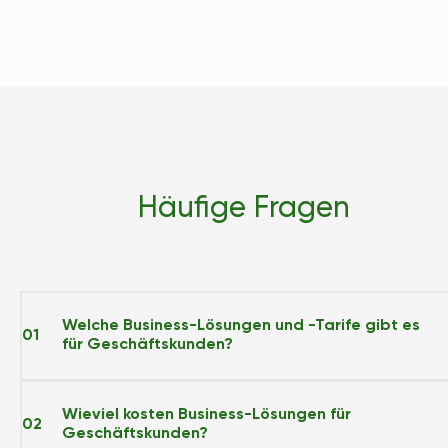
Häufige Fragen
Welche Business-Lösungen und -Tarife gibt es
01
für Geschäftskunden?
Wieviel kosten Business-Lösungen für
02
Geschäftskunden?