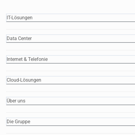
IT-Lösungen
Data Center
Internet & Telefonie
Cloud-Lösungen
Über uns
Die Gruppe