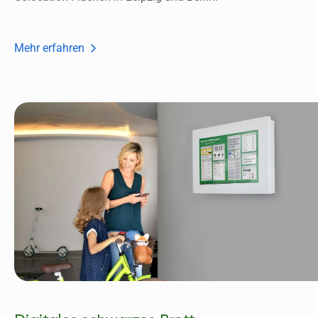
Mehr erfahren