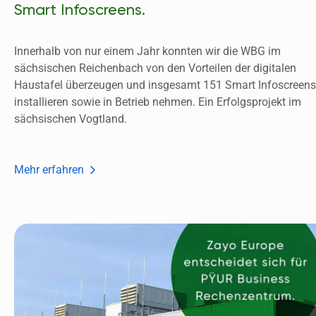
Smart Infoscreens.
Innerhalb von nur einem Jahr konnten wir die WBG im 
sächsischen Reichenbach von den Vorteilen der digitalen 
Haustafel überzeugen und insgesamt 151 Smart Infoscreens 
installieren sowie in Betrieb nehmen. Ein Erfolgsprojekt im 
sächsischen Vogtland.  
Mehr erfahren