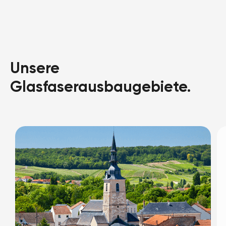
Unsere
Glasfaserausbaugebiete.