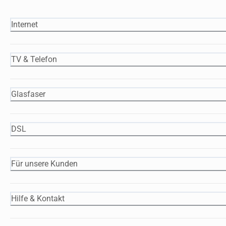
Internet
TV & Telefon
Glasfaser
DSL
Für unsere Kunden
Hilfe & Kontakt