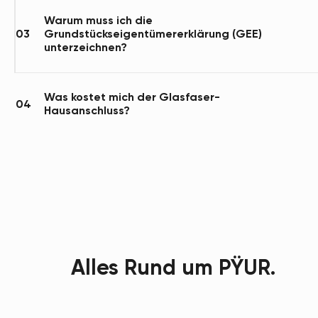
Warum muss ich die
03
Grundstückseigentümererklärung (GEE)
unterzeichnen?
Was kostet mich der Glasfaser-
04
Hausanschluss?
Alles Rund um PŸUR.