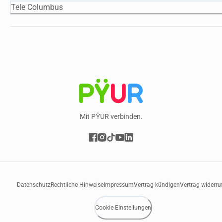
Tele Columbus
Mit PŸUR verbinden.
Datenschutz
Rechtliche Hinweise
Impressum
Vertrag kündigen
Vertrag widerru
Cookie Einstellungen