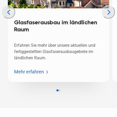
Glasfaserausbau im ländlichen
Raum
Erfahren Sie mehr über unsere aktuellen und 
fertiggestellten Glasfaserausbaugebiete im 
ländlichen Raum.
Mehr erfahren