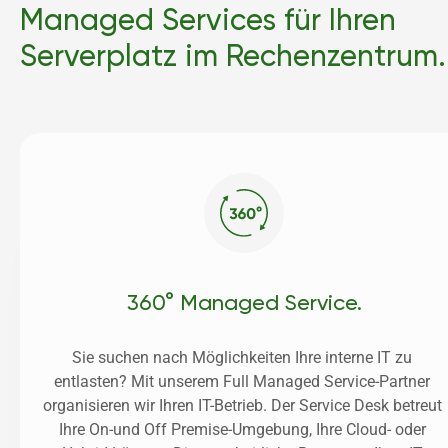
Managed Services für Ihren 
Serverplatz im Rechenzentrum.
360° Managed Service.
Sie suchen nach Möglichkeiten Ihre interne IT zu 
entlasten? Mit unserem Full Managed Service-Partner 
organisieren wir Ihren IT-Betrieb. Der Service Desk betreut 
Ihre On-und Off Premise-Umgebung, Ihre Cloud- oder 