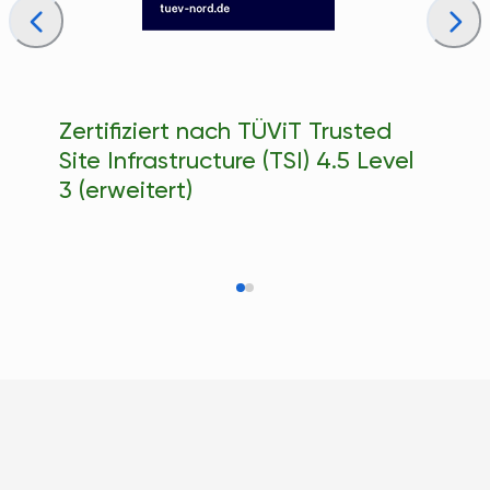
Zertifiziert nach TÜViT Trusted
Site Infrastructure (TSI) 4.5 Level
3 (erweitert)