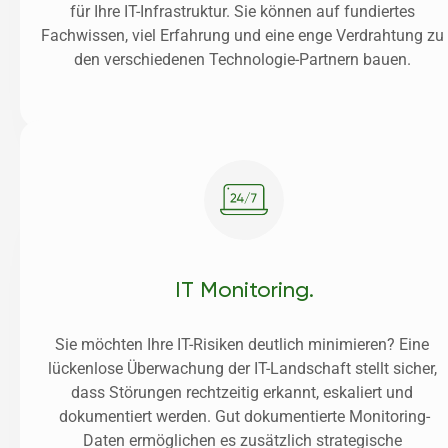
für Ihre IT-Infrastruktur. Sie können auf fundiertes 
Fachwissen, viel Erfahrung und eine enge Verdrahtung zu 
den verschiedenen Technologie-Partnern bauen. 
IT Monitoring.
Sie möchten Ihre IT-Risiken deutlich minimieren? Eine 
lückenlose Überwachung der IT-Landschaft stellt sicher, 
dass Störungen rechtzeitig erkannt, eskaliert und 
dokumentiert werden. Gut dokumentierte Monitoring-
Daten ermöglichen es zusätzlich strategische 