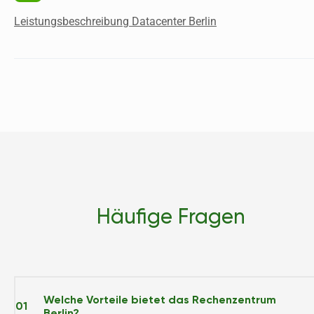
Leistungsbeschreibung Datacenter Berlin
Häufige Fragen
Welche Vorteile bietet das Rechenzentrum
01
Berlin?