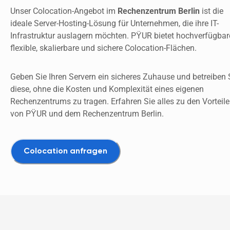
Unser Colocation-Angebot im 
Rechenzentrum Berlin
 ist die 
ideale Server-Hosting-Lösung für Unternehmen, die ihre IT-
Infrastruktur auslagern möchten. PŸUR bietet hochverfügbare
flexible, skalierbare und sichere Colocation-Flächen.
Geben Sie Ihren Servern ein sicheres Zuhause und betreiben S
diese, ohne die Kosten und Komplexität eines eigenen 
Rechenzentrums zu tragen. Erfahren Sie alles zu den Vorteile
von PŸUR und dem Rechenzentrum Berlin.
Colocation anfragen