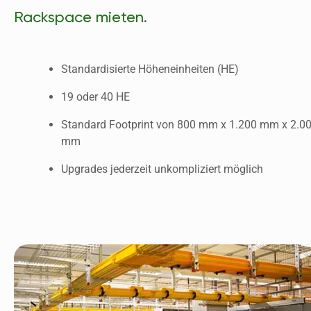
Rackspace mieten.
Standardisierte Höheneinheiten (HE)
19 oder 40 HE
Standard Footprint von 800 mm x 1.200 mm x 2.00
mm
Upgrades jederzeit unkompliziert möglich