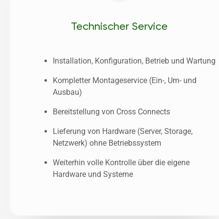
Technischer Service
Installation, Konfiguration, Betrieb und Wartung
Kompletter Montageservice (Ein-, Um- und 
Ausbau)
Bereitstellung von Cross Connects
Lieferung von Hardware (Server, Storage, 
Netzwerk) ohne Betriebssystem
Weiterhin volle Kontrolle über die eigene 
Hardware und Systeme