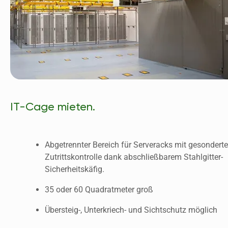
IT-Cage mieten.
Abgetrennter Bereich für Serveracks mit gesonderter
Zutrittskontrolle dank abschließbarem Stahlgitter-
Sicherheitskäfig.
35 oder 60 Quadratmeter groß
Übersteig-, Unterkriech- und Sichtschutz möglich