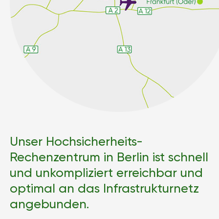
Unser Hochsicherheits-
Rechenzentrum in Berlin ist schnell
und unkompliziert erreichbar und
optimal an das Infrastrukturnetz
angebunden.