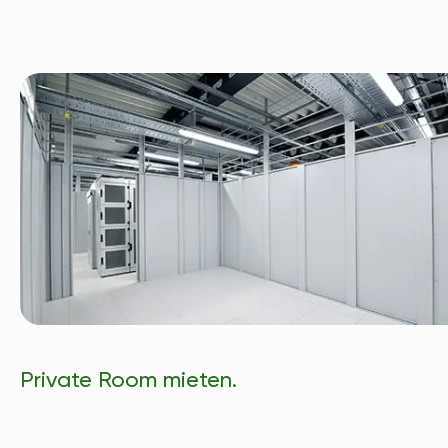
Private Room mieten.