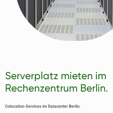
Serverplatz mieten im
Rechenzentrum Berlin.
Colocation-Services im Datacenter Berlin.