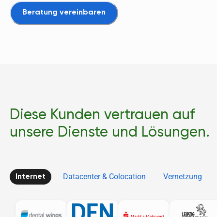
Beratung vereinbaren
Diese Kunden vertrauen auf
unsere Dienste und Lösungen.
Datacenter & Colocation
Vernetzung
Internet