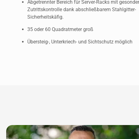
Abgetrennter Bereich für Server-Racks mit gesondert
Zutrittskontrolle dank abschließbarem Stahlgitter-
Sicherheitskäfig.
35 oder 60 Quadratmeter groß
Übersteig-, Unterkriech- und Sichtschutz möglich