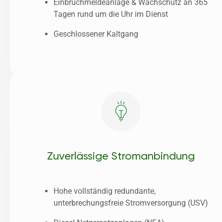
Einbruchmeldeanlage & Wachschutz an 365 
Tagen rund um die Uhr im Dienst
Geschlossener Kaltgang
Zuverlässige Stromanbindung
Hohe vollständig redundante, 
unterbrechungsfreie Stromversorgung (USV)