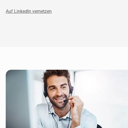
Auf LinkedIn vernetzen