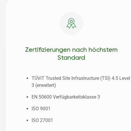
Zertifizierungen nach höchstem
Standard
TÜViT Trusted Site Infrastructure (TSI) 4.5 Level 
3 (erweitert)
EN 50600 Verfügbarkeitsklasse 3
ISO 9001 
ISO 27001