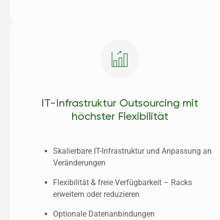
IT-Infrastruktur Outsourcing mit
höchster Flexibilität
Skalierbare IT-Infrastruktur und Anpassung an 
Veränderungen
Flexibilität & freie Verfügbarkeit – Racks 
erweitern oder reduzieren
Optionale Datenanbindungen