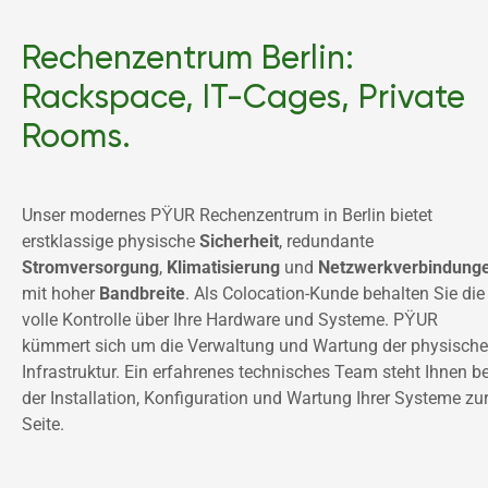
Rechenzentrum Berlin:
Rackspace, IT-Cages, Private
Rooms.
Unser modernes PŸUR Rechenzentrum in Berlin bietet 
erstklassige physische 
Sicherheit
, redundante 
Stromversorgung
, 
Klimatisierung 
und 
mit hoher 
Bandbreite
. Als Colocation-Kunde behalten Sie die 
volle Kontrolle über Ihre Hardware und Systeme. PŸUR 
kümmert sich um die Verwaltung und Wartung der physische
Infrastruktur. Ein erfahrenes technisches Team steht Ihnen bei
der Installation, Konfiguration und Wartung Ihrer Systeme zur
Seite. 