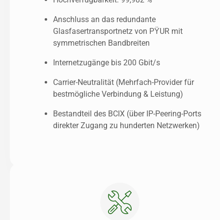
Anschluss an das redundante 
Glasfasertransportnetz von PŸUR mit 
symmetrischen Bandbreiten
Internetzugänge bis 200 Gbit/s
Carrier-Neutralität (Mehrfach-Provider für 
bestmögliche Verbindung & Leistung)
Bestandteil des BCIX (über IP-Peering-Ports 
direkter Zugang zu hunderten Netzwerken)