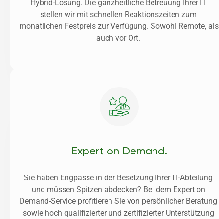
Hybrid-Lösung. Die ganzheitliche Betreuung Ihrer IT 
stellen wir mit schnellen Reaktionszeiten zum 
monatlichen Festpreis zur Verfügung. Sowohl Remote, als 
auch vor Ort. 
Expert on Demand.
Sie haben Engpässe in der Besetzung Ihrer IT-Abteilung 
und müssen Spitzen abdecken? Bei dem Expert on 
Demand-Service profitieren Sie von persönlicher Beratung 
sowie hoch qualifizierter und zertifizierter Unterstützung 