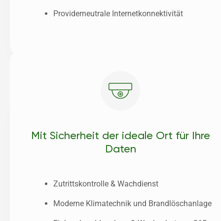
Providerneutrale Internetkonnektivität
Mit Sicherheit der ideale Ort für Ihre
Daten
Zutrittskontrolle & Wachdienst
Moderne Klimatechnik und Brandlöschanlage