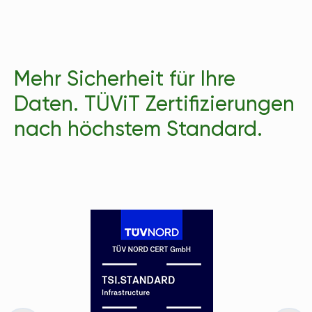
Mehr Sicherheit für Ihre 
Daten. TÜViT Zertifizierungen 
nach höchstem Standard.