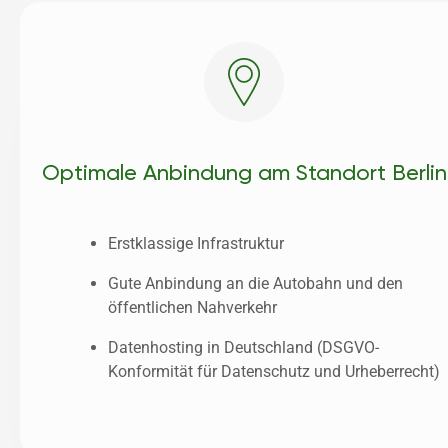
Optimale Anbindung am Standort Berlin
Erstklassige Infrastruktur
Gute Anbindung an die Autobahn und den 
öffentlichen Nahverkehr
Datenhosting in Deutschland (DSGVO-
Konformität für Datenschutz und Urheberrecht)