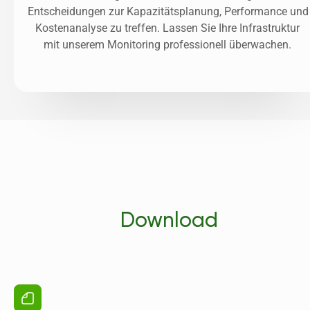
Entscheidungen zur Kapazitätsplanung, Performance und 
Kostenanalyse zu treffen. Lassen Sie Ihre Infrastruktur 
mit unserem Monitoring professionell überwachen. 
Download