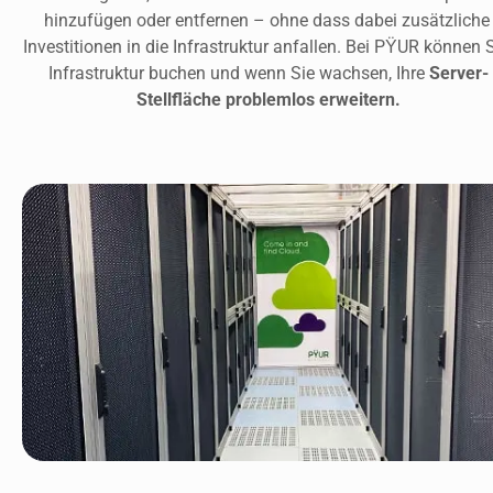
hinzufügen oder entfernen – ohne dass dabei zusätzliche 
Investitionen in die Infrastruktur anfallen. Bei PŸUR können S
Infrastruktur buchen und wenn Sie wachsen, Ihre 
Server-
Stellfläche problemlos erweitern.