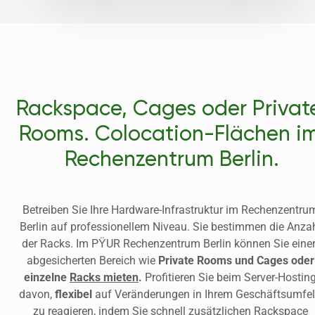
Rackspace, Cages oder Private
Rooms. Colocation-Flächen im
Rechenzentrum Berlin.
Betreiben Sie Ihre Hardware-Infrastruktur im Rechenzentrum
Berlin auf professionellem Niveau. Sie bestimmen die Anzah
der Racks. Im PŸUR Rechenzentrum Berlin können Sie einen
abgesicherten Bereich wie
 Private Rooms und Cages oder 
einzelne 
Racks mieten
.
 Profitieren Sie beim Server-Hosting
davon, 
flexibel
 auf Veränderungen in Ihrem Geschäftsumfel
zu reagieren, indem Sie schnell zusätzlichen Rackspace 