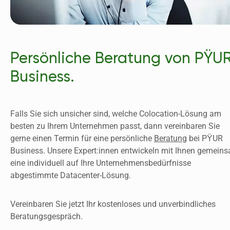
Persönliche Beratung von PŸUR
Business.
Falls Sie sich unsicher sind, welche Colocation-Lösung am 
besten zu Ihrem Unternehmen passt, dann vereinbaren Sie 
gerne einen Termin für eine persönliche 
Beratung
 bei PŸUR 
Business. Unsere Expert:innen entwickeln mit Ihnen gemeins
eine individuell auf Ihre Unternehmensbedürfnisse 
abgestimmte Datacenter-Lösung.
Vereinbaren Sie jetzt Ihr kostenloses und unverbindliches 
Beratungsgespräch.