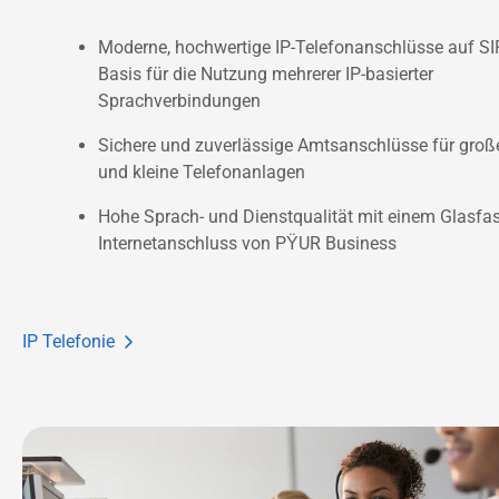
Moderne, hochwertige IP-Telefonanschlüsse auf SIP
Basis für die Nutzung mehrerer IP-basierter 
Sprachverbindungen
Sichere und zuverlässige Amtsanschlüsse für große
und kleine Telefonanlagen
Hohe Sprach- und Dienstqualität mit einem Glasfas
Internetanschluss von PŸUR Business
IP Telefonie