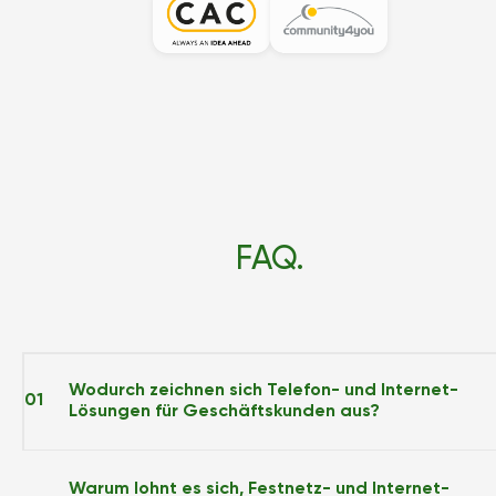
FAQ.
Wodurch zeichnen sich Telefon- und Internet-
01
Lösungen für Geschäftskunden aus?
Warum lohnt es sich, Festnetz- und Internet-