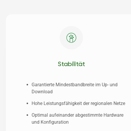
Stabilität
Garantierte Mindestbandbreite im Up- und 
Download
Hohe Leistungsfähigkeit der regionalen Netze
Optimal aufeinander abgestimmte Hardware 
und Konfiguration 