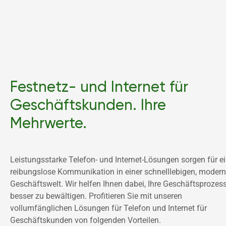
Festnetz- und Internet für
Geschäftskunden. Ihre
Mehrwerte.
Leistungsstarke Telefon- und Internet-Lösungen sorgen für ei
reibungslose Kommunikation in einer schnelllebigen, modern
Geschäftswelt. Wir helfen Ihnen dabei, Ihre Geschäftsprozess
besser zu bewältigen. Profitieren Sie mit unseren 
vollumfänglichen Lösungen für Telefon und Internet für 
Geschäftskunden von folgenden Vorteilen.