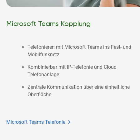
Microsoft Teams Kopplung
Telefonieren mit Microsoft Teams ins Fest- und 
Mobilfunknetz
Kombinierbar mit IP-Telefonie und Cloud 
Telefonanlage
Zentrale Kommunikation über eine einheitliche 
Oberfläche
Microsoft Teams Telefonie