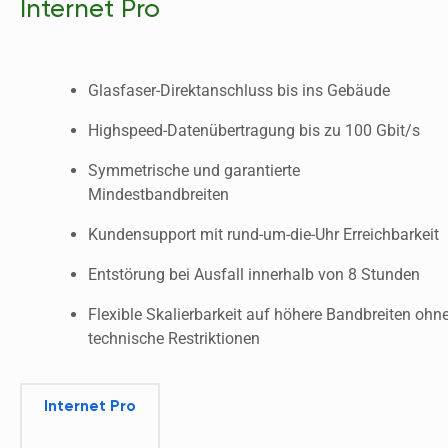
Internet Pro
Glasfaser-Direktanschluss bis ins Gebäude
Highspeed-Datenübertragung bis zu 100 Gbit/s
Symmetrische und garantierte
Mindestbandbreiten
Kundensupport mit rund-um-die-Uhr Erreichbarkeit
Entstörung bei Ausfall innerhalb von 8 Stunden
Flexible Skalierbarkeit auf höhere Bandbreiten ohne
technische Restriktionen
Internet Pro