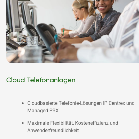
Cloud Telefonanlagen
Cloudbasierte Telefonie-Lösungen IP Centrex und 
Managed PBX
Maximale Flexibilität, Kosteneffizienz und 
Anwenderfreundlichkeit