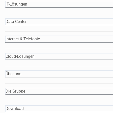
IT-Lösungen
Data Center
Internet & Telefonie
Cloud-Lösungen
Über uns
Die Gruppe
Download