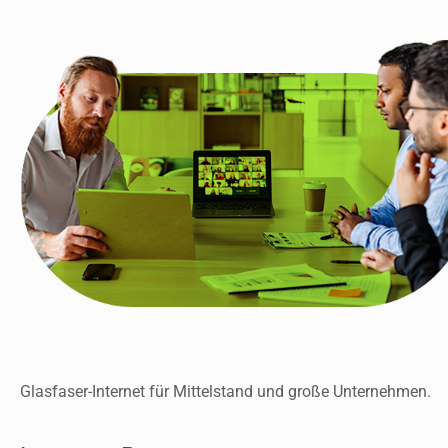
Glasfaser-Internet für Mittelstand und große Unternehmen.