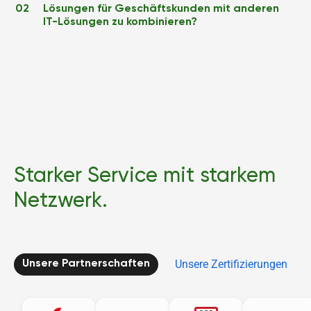
02
Lösungen für Geschäftskunden mit anderen
IT-Lösungen zu kombinieren?
Starker Service mit starkem
Netzwerk.
Unsere Zertifizierungen
Unsere Partnerschaften