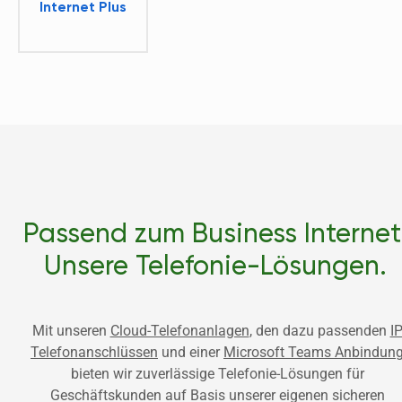
Internet Plus
Passend zum Business Internet.
Unsere Telefonie-Lösungen. 
Mit unseren 
Cloud-Telefonanlagen
, den dazu passenden 
IP
Telefonanschlüssen
 und einer 
Microsoft Teams Anbindun
bieten wir zuverlässige Telefonie-Lösungen für 
Geschäftskunden auf Basis unserer eigenen sicheren 