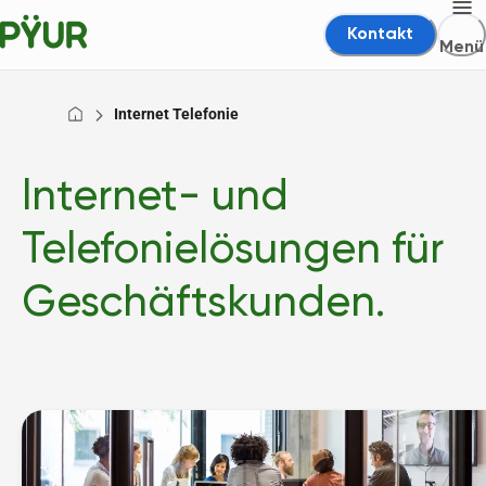
Kontakt
Menü
Internet Telefonie
Internet- und
Telefonielösungen für
Geschäftskunden.