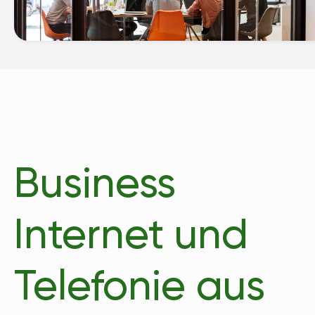
Business
Internet und
Telefonie aus