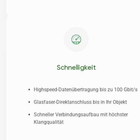
Schnelligkeit
Highspeed-Datenübertragung bis zu 100 Gbit/s
Glasfaser-Direktanschluss bis in Ihr Objekt
Schneller Verbindungsaufbau mit höchster 
Klangqualität