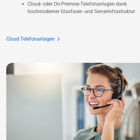
Cloud- oder On-Premise-Telefonanlagen dank 
hochmoderner Glasfaser- und Serverinfrastruktur
Cloud Telefonanlagen