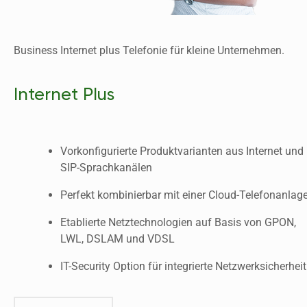
Business Internet plus Telefonie für kleine Unternehmen.
Internet Plus
Vorkonfigurierte Produktvarianten aus Internet und 
SIP-Sprachkanälen
Perfekt kombinierbar mit einer Cloud-Telefonanlag
Etablierte Netztechnologien auf Basis von GPON, 
LWL, DSLAM und VDSL
IT-Security Option für integrierte Netzwerksicherheit