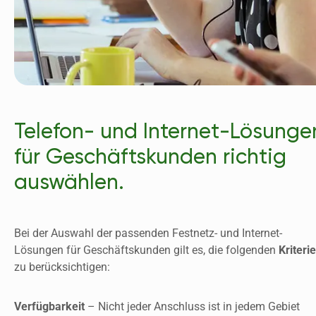
Telefon- und Internet-Lösungen
für Geschäftskunden richtig 
auswählen.
Bei der Auswahl der passenden Festnetz- und Internet-
Lösungen für Geschäftskunden gilt es, die folgenden
 Kriteri
zu berücksichtigen:
Verfügbarkeit 
– Nicht jeder Anschluss ist in jedem Gebiet 