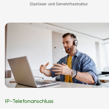
Glasfaser- und Serverinfrastruktur. 
IP-Telefonanschluss