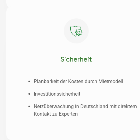
Sicherheit
Planbarkeit der Kosten durch Mietmodell
Investitionssicherheit
Netzüberwachung in Deutschland mit direktem 
Kontakt zu Experten