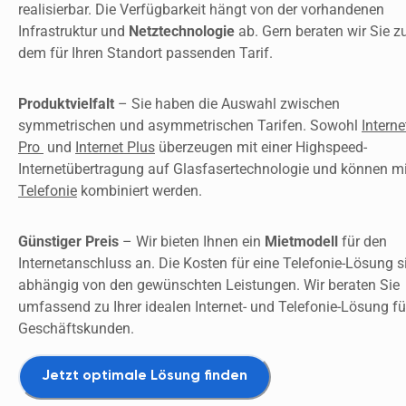
realisierbar. Die Verfügbarkeit hängt von der vorhandenen 
Infrastruktur und 
Netztechnologie 
ab. Gern beraten wir Sie zu
dem für Ihren Standort passenden Tarif. 
Produktvielfalt 
– Sie haben die Auswahl zwischen 
symmetrischen und asymmetrischen Tarifen. Sowohl 
Internet
Pro 
 und 
Internet Plus
 überzeugen mit einer Highspeed-
Telefonie
 kombiniert werden. 
Günstiger Preis
 – Wir bieten Ihnen ein 
Mietmodell 
für den 
Internetanschluss an. Die Kosten für eine Telefonie-Lösung si
abhängig von den gewünschten Leistungen. Wir beraten Sie 
umfassend zu Ihrer idealen Internet- und Telefonie-Lösung für
Geschäftskunden.
Jetzt optimale Lösung finden