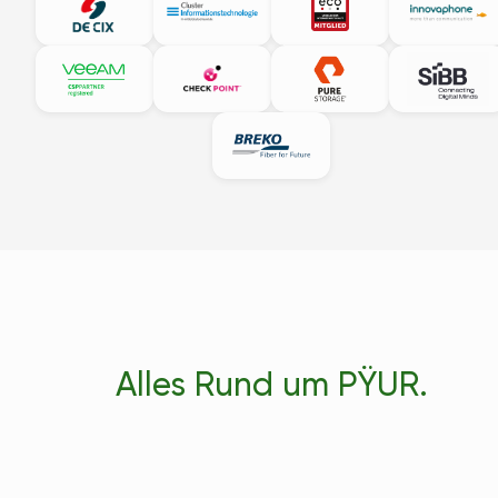
Alles Rund um PŸUR.