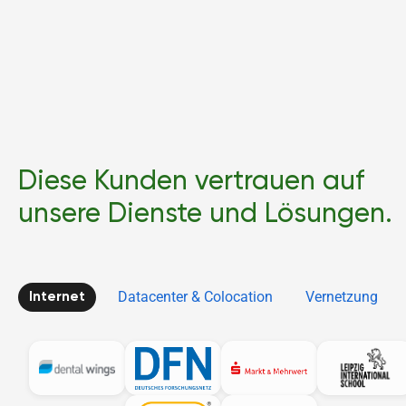
Diese Kunden vertrauen auf
unsere Dienste und Lösungen.
Datacenter & Colocation
Vernetzung
Internet