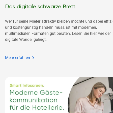
Das digitale schwarze Brett
Wer für seine Mieter attraktiv bleiben möchte und dabei effizie
und kostengünstig handeln muss, ist mit modernen, 
multimedialen Formaten gut beraten. Lesen Sie hier, wie der 
digitale Wandel gelingt.
Mehr erfahren