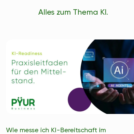
Alles zum Thema KI.
Wie messe ich KI-Bereitschaft im