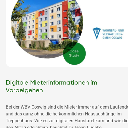
Digitale Mieterinformationen im
Vorbeigehen
Bei der WBV Coswig sind die Mieter immer auf dem Laufende
und das ganz ohne die herkömmlichen Hausaushänge im 
Treppenhaus. Wie es zur digitalen Haustafel kam und wie die
den Alltag erleichtern, berichtet Dr. Henri Lüdeke, 