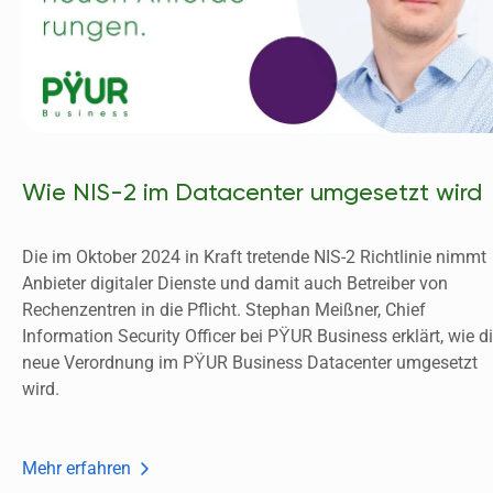
Wie NIS-2 im Datacenter umgesetzt wird
Die im Oktober 2024 in Kraft tretende NIS-2 Richtlinie nimmt 
Anbieter digitaler Dienste und damit auch Betreiber von 
Rechenzentren in die Pflicht. Stephan Meißner, Chief 
Information Security Officer bei PŸUR Business erklärt, wie di
neue Verordnung im PŸUR Business Datacenter umgesetzt 
wird. 
Mehr erfahren