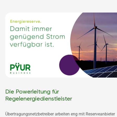
Die Powerleitung für
Regelenergiedienstleister
Übertragungsnetzbetreiber arbeiten eng mit Reserveanbieter 