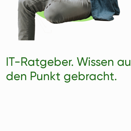
IT-Ratgeber. Wissen au
den Punkt gebracht.