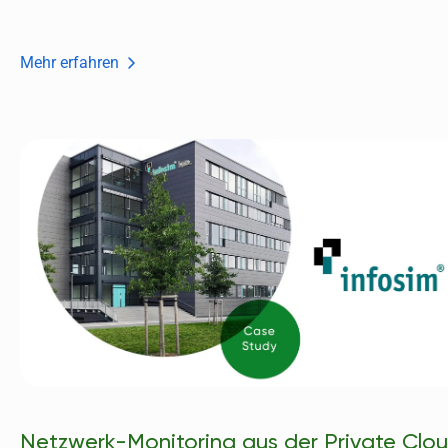
Mehr erfahren
Netzwerk-Monitoring aus der Private Clo