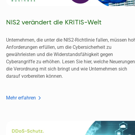
NIS2 verändert die KRITIS-Welt
Unternehmen, die unter die NIS2-Richtlinie fallen, müssen hoh
Anforderungen erfüllen, um die Cybersicherheit zu 
gewährleisten und die Widerstandsfähigkeit gegen 
Cyberangriffe zu erhöhen. Lesen Sie hier, welche Neuerungen 
die Verordnung mit sich bringt und wie Unternehmen sich 
darauf vorbereiten können.  
Mehr erfahren