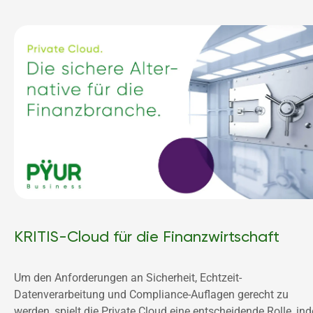
KRITIS-Cloud für die Finanzwirtschaft
Um den Anforderungen an Sicherheit, Echtzeit-
Datenverarbeitung und Compliance-Auflagen gerecht zu 
werden, spielt die Private Cloud eine entscheidende Rolle, ind