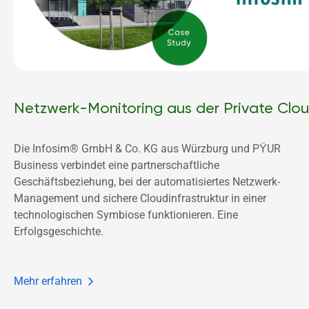
Netzwerk-Monitoring aus der Private Clo
Die Infosim® GmbH & Co. KG aus Würzburg und PŸUR 
Business verbindet eine partnerschaftliche 
Geschäftsbeziehung, bei der automatisiertes Netzwerk-
Management und sichere Cloudinfrastruktur in einer 
technologischen Symbiose funktionieren. Eine 
Erfolgsgeschichte. 
Mehr erfahren