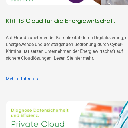
KRITIS Cloud für die Energiewirtschaft
Auf Grund zunehmender Komplexität durch Digitalisierung, de
Energiewende und der steigenden Bedrohung durch Cyber-
Kriminalität setzen Unternehmen der Energiewirtschaft auf 
sichere Cloudlösungen. Lesen Sie hier mehr.
Mehr erfahren