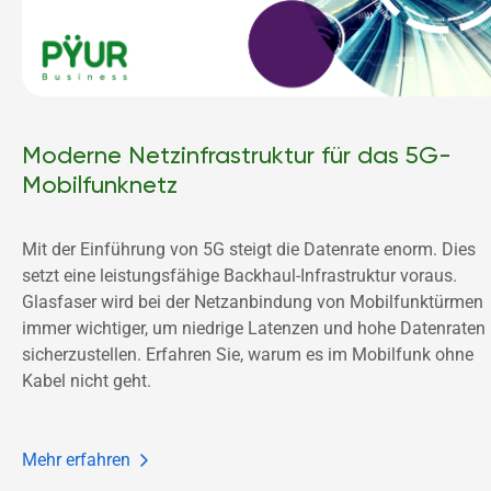
Moderne Netzinfrastruktur für das 5G-
Mobilfunknetz
Mit der Einführung von 5G steigt die Datenrate enorm. Dies 
setzt eine leistungsfähige Backhaul-Infrastruktur voraus. 
Glasfaser wird bei der Netzanbindung von Mobilfunktürmen 
immer wichtiger, um niedrige Latenzen und hohe Datenraten 
sicherzustellen. Erfahren Sie, warum es im Mobilfunk ohne 
Kabel nicht geht.
Mehr erfahren