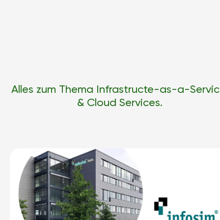
Alles zum Thema Infrastructe-as-a-Servic
& Cloud Services.