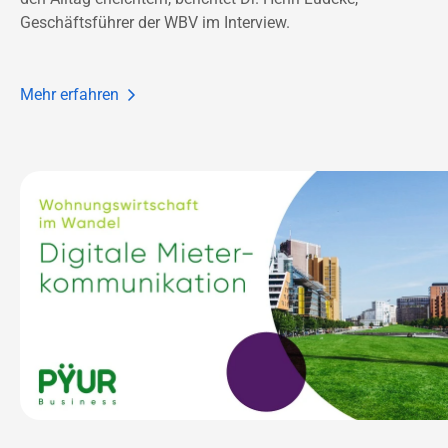
Geschäftsführer der WBV im Interview. 
Mehr erfahren