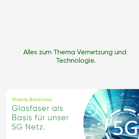
Alles zum Thema Vernetzung und 
Technologie.