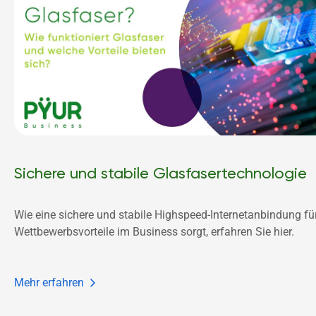
Sichere und stabile Glasfasertechnologie
Wie eine sichere und stabile Highspeed-Internetanbindung für
Wettbewerbsvorteile im Business sorgt, erfahren Sie hier.
Mehr erfahren