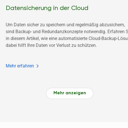
Datensicherung in der Cloud
Um Daten sicher zu speichern und regelmäßig abzusichern, 
sind Backup- und Redundanzkonzepte notwendig. Erfahren Si
in diesem Artikel, wie eine automatisierte Cloud-Backup-Lösu
dabei hilft Ihre Daten vor Verlust zu schützen.
Mehr erfahren
Mehr anzeigen