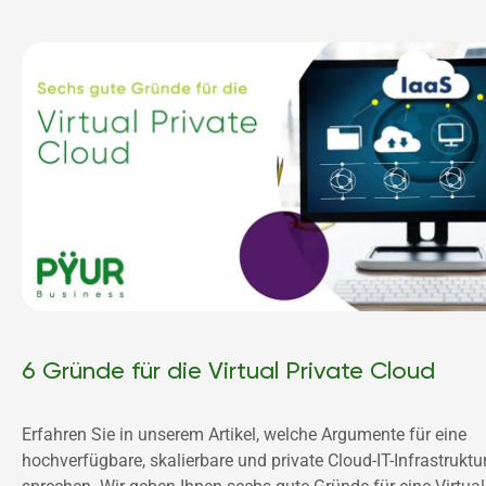
6 Gründe für die Virtual Private Cloud
Erfahren Sie in unserem Artikel, welche Argumente für eine 
hochverfügbare, skalierbare und private Cloud-IT-Infrastruktur