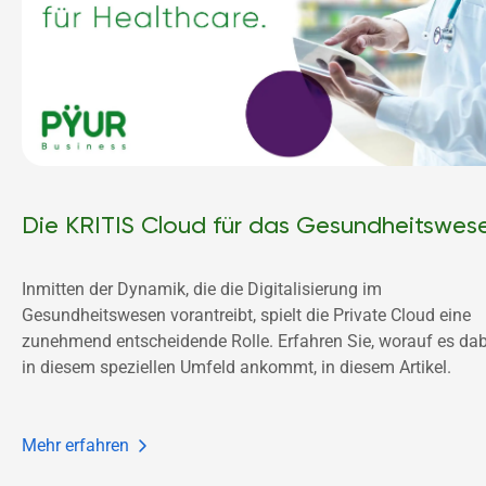
Die KRITIS Cloud für das Gesundheitswes
Inmitten der Dynamik, die die Digitalisierung im 
Gesundheitswesen vorantreibt, spielt die Private Cloud eine 
zunehmend entscheidende Rolle. Erfahren Sie, worauf es dabe
in diesem speziellen Umfeld ankommt, in diesem Artikel.
Mehr erfahren