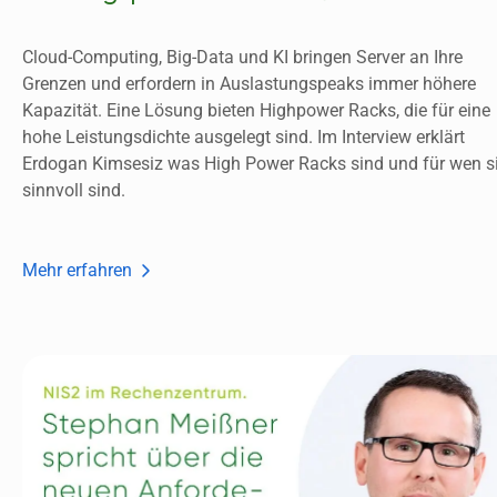
Cloud-Computing, Big-Data und KI bringen Server an Ihre 
Grenzen und erfordern in Auslastungspeaks immer höhere 
Kapazität. Eine Lösung bieten Highpower Racks, die für eine 
hohe Leistungsdichte ausgelegt sind. Im Interview erklärt 
Erdogan Kimsesiz was High Power Racks sind und für wen si
sinnvoll sind. 
Mehr erfahren