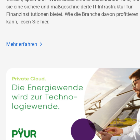
sie eine sichere und maßgeschneiderte IT-Infrastruktur für 
Finanzinstitutionen bietet. Wie die Branche davon profitieren 
kann, lesen Sie hier.  
Mehr erfahren