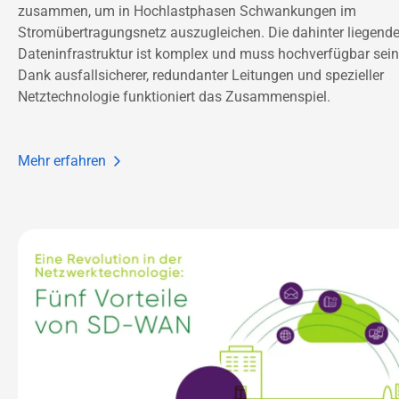
zusammen, um in Hochlastphasen Schwankungen im 
Stromübertragungsnetz auszugleichen. Die dahinter liegende
Dateninfrastruktur ist komplex und muss hochverfügbar sein.
Dank ausfallsicherer, redundanter Leitungen und spezieller 
Netztechnologie funktioniert das Zusammenspiel. 
Mehr erfahren