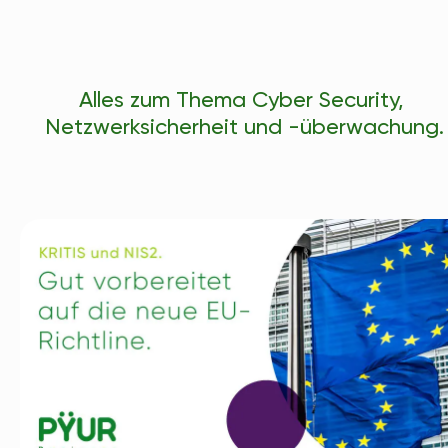
Alles zum Thema Cyber Security, 
Netzwerksicherheit und -überwachung.