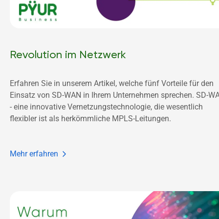
Revolution im Netzwerk
Erfahren Sie in unserem Artikel, welche fünf Vorteile für den 
Einsatz von SD-WAN in Ihrem Unternehmen sprechen. SD-WA
- eine innovative Vernetzungstechnologie, die wesentlich 
flexibler ist als herkömmliche MPLS-Leitungen.
Mehr erfahren