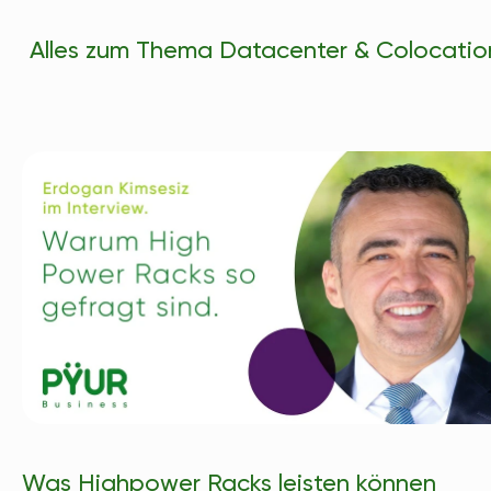
Alles zum Thema Datacenter & Colocatio
Was Highpower Racks leisten können