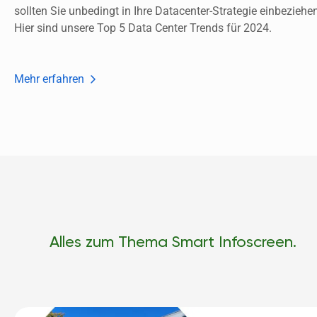
sollten Sie unbedingt in Ihre Datacenter-Strategie einbeziehen
Hier sind unsere Top 5 Data Center Trends für 2024. 
Mehr erfahren
Alles zum Thema Smart Infoscreen.