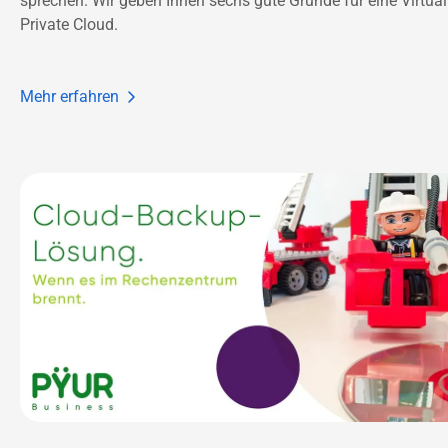
sprechen. Wir geben Ihnen sechs gute Gründe für eine Virtual 
Private Cloud.
Mehr erfahren