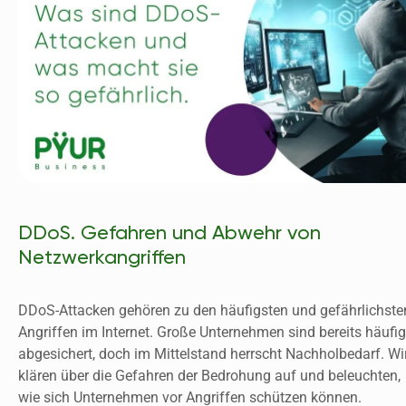
DDoS. Gefahren und Abwehr von
Netzwerkangriffen
DDoS-Attacken gehören zu den häufigsten und gefährlichsten
Angriffen im Internet. Große Unternehmen sind bereits häufig 
abgesichert, doch im Mittelstand herrscht Nachholbedarf. Wir
klären über die Gefahren der Bedrohung auf und beleuchten, 
wie sich Unternehmen vor Angriffen schützen können.