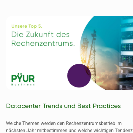
Datacenter Trends und Best Practices
Welche Themen werden den Rechenzentrumsbetrieb im 
nächsten Jahr mitbestimmen und welche wichtigen Tendenz