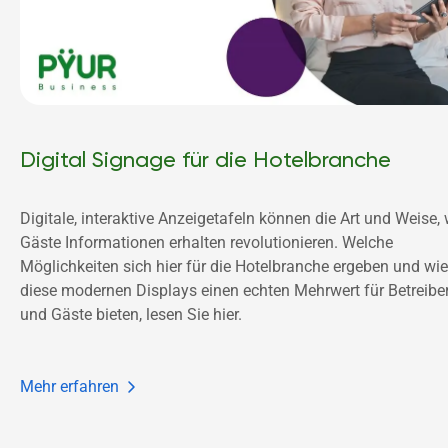
Digital Signage für die Hotelbranche
Digitale, interaktive Anzeigetafeln können die Art und Weise, w
Gäste Informationen erhalten revolutionieren. Welche 
Möglichkeiten sich hier für die Hotelbranche ergeben und wie 
diese modernen Displays einen echten Mehrwert für Betreiber
und Gäste bieten, lesen Sie hier. 
Mehr erfahren