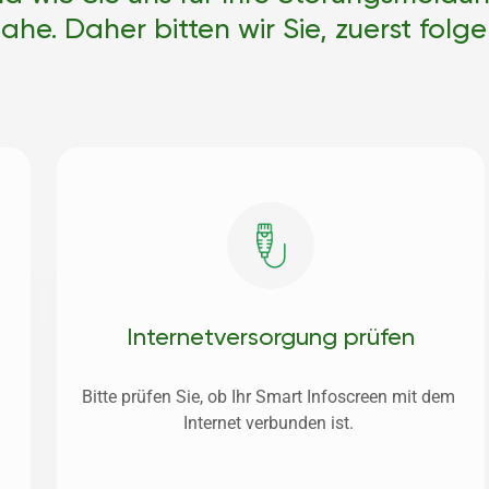
e. Daher bitten wir Sie, zuerst folge
Internet­versorgung prüfen
 
Bitte prüfen Sie, ob Ihr Smart Infoscreen mit dem 
Internet verbunden ist. 