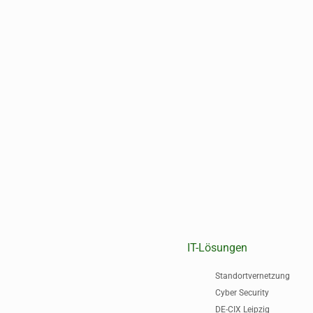
IT-Lösungen
Standortvernetzung
Cyber Security
DE-CIX Leipzig