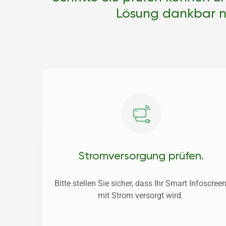
Lösung dankbar nah
Strom­versorgung prüfen.
Bitte stellen Sie sicher, dass Ihr Smart Infoscreen
mit Strom versorgt wird. 