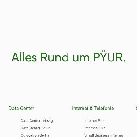
Alles Rund um PŸUR.
Data Center
Internet & Telefonie
Data Center Leipzig
Internet Pro
Data Center Berlin
Internet Plus
Colocation Berlin
Small Business Internet