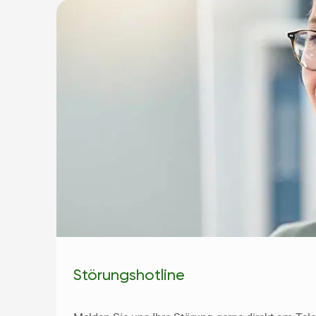
Störungshotline