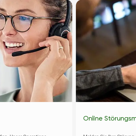
Online Störungs