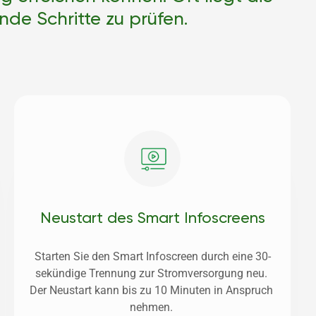
nde Schritte zu prüfen.
Neustart des Smart Infoscreens
Starten Sie den Smart Infoscreen durch eine 30-
sekündige Trennung zur Stromversorgung neu. 
Der Neustart kann bis zu 10 Minuten in Anspruch 
nehmen. 