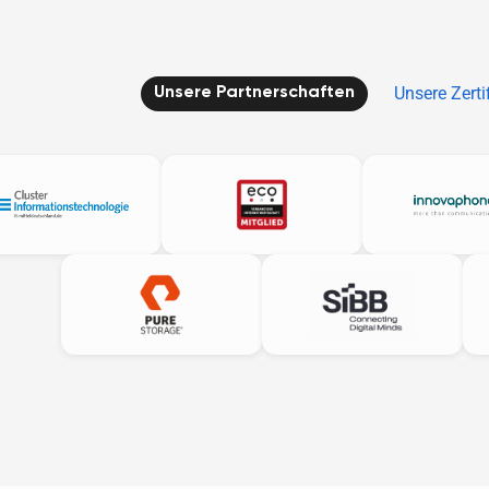
Unsere Zerti
Unsere Partnerschaften