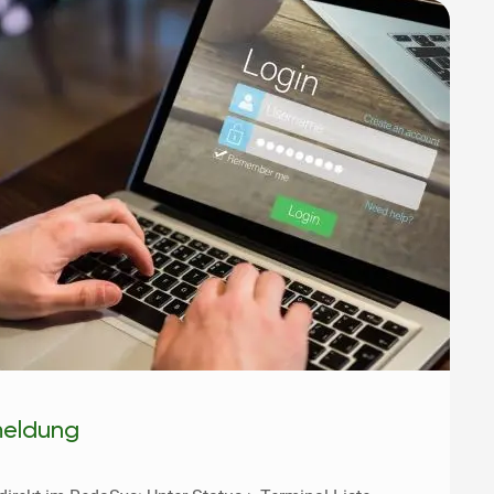
meldung