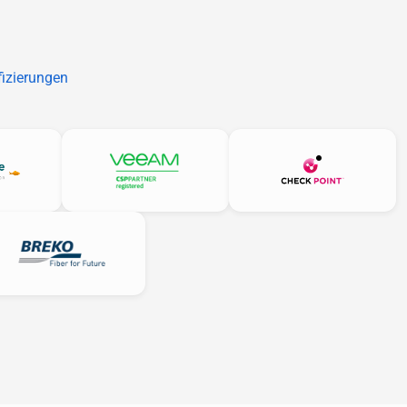
fizierungen