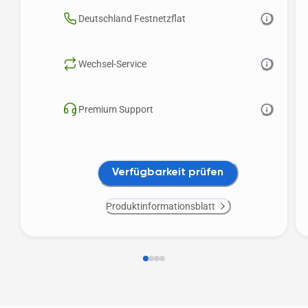
Deutschland Festnetzflat 
Wechsel-Service
Premium Support
Verfügbarkeit prüfen
Produktinformationsblatt