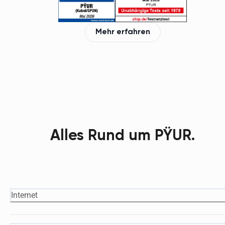
Mehr erfahren
Alles Rund um PŸUR.
Internet