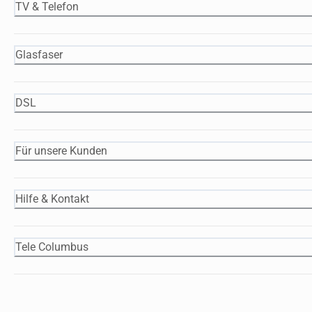
TV & Telefon
Glasfaser
DSL
Für unsere Kunden
Hilfe & Kontakt
Tele Columbus