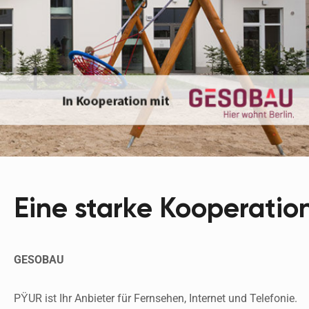
Eine starke Kooperatio
GESOBAU
PŸUR ist Ihr Anbieter für Fernsehen, Internet und Telefonie. 