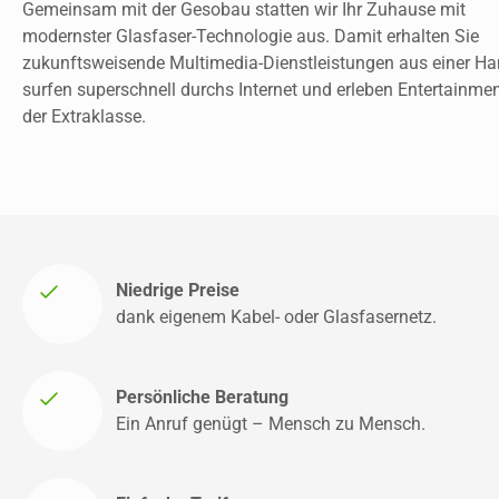
Gemeinsam mit der Gesobau statten wir Ihr Zuhause mit 
modernster Glasfaser-Technologie aus. Damit erhalten Sie 
zukunftsweisende Multimedia-Dienstleistungen aus einer Han
surfen superschnell durchs Internet und erleben Entertainmen
der Extraklasse. 
Niedrige Preise
dank eigenem Kabel- oder Glasfasernetz.
Persönliche Beratung
Ein Anruf genügt – Mensch zu Mensch. 