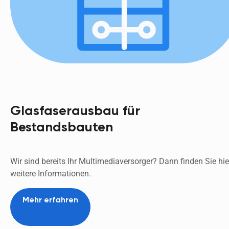
Glasfaserausbau für
Bestandsbauten
Wir sind bereits Ihr Multimediaversorger? Dann finden Sie hier
weitere Informationen.
Mehr erfahren