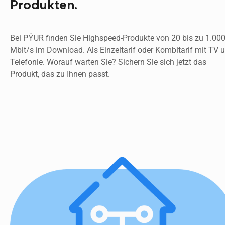
Produkten.
Bei PŸUR finden Sie Highspeed-Produkte von 20 bis zu 1.000
Mbit/s im Download. Als Einzeltarif oder Kombitarif mit TV u
Telefonie. Worauf warten Sie? Sichern Sie sich jetzt das 
Produkt, das zu Ihnen passt. 