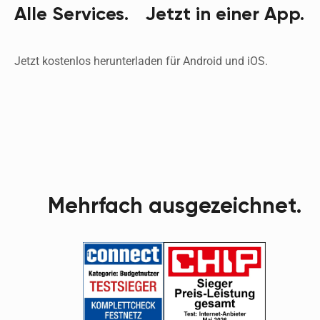
Alle Services. Jetzt in einer App.
Jetzt kostenlos herunterladen für Android und iOS. 
Mehrfach ausgezeichnet.