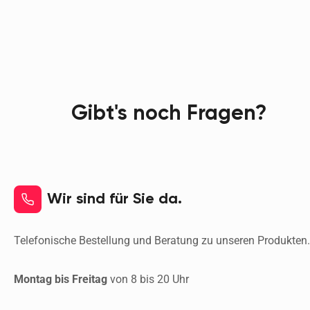
Gibt's noch Fragen?
Wir sind für Sie da.
Telefonische Bestellung und Beratung zu unseren Produkten
Montag bis Freitag 
von 8 bis 20 Uhr