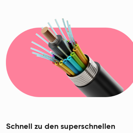
Schnell zu den superschnellen