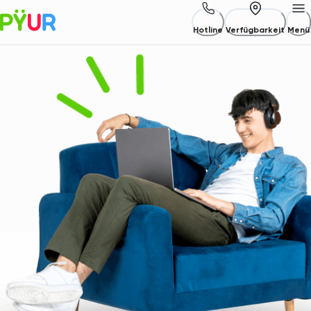
Hotline
Verfügbarkeit
Menü