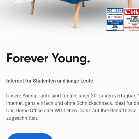
Forever Young.
Internet für Studenten und junge Leute.
Unsere Young Tarife sind für alle unter 30 Jahren verfügbar. N
Internet, ganz einfach und ohne Schnickschnack. Ideal für die
Uni, Home Office oder WG-Leben. Ganz auf Ihre Bedürfnisse 
zugeschnitten.