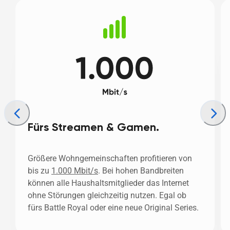
Fürs Streamen & Gamen.
Größere Wohngemeinschaften profitieren von 
bis zu 
1.000 Mbit/s
. Bei hohen Bandbreiten 
können alle Haushaltsmitglieder das Internet 
ohne Störungen gleichzeitig nutzen. Egal ob 
fürs Battle Royal oder eine neue Original Series. 