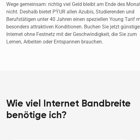
Wege gemeinsam: richtig viel Geld bleibt am Ende des Monat
nicht. Deshalb bietet PŸUR allen Azubis, Studierenden und 
Berufstätigen unter 40 Jahren einen speziellen Young Tarif mi
besonders attraktiven Konditionen. Buchen Sie jetzt günstiges
Internet ohne Festnetz mit der Geschwindigkeit, die Sie zum 
Lernen, Arbeiten oder Entspannen brauchen. 
Wie viel Internet Bandbreite
benötige ich?