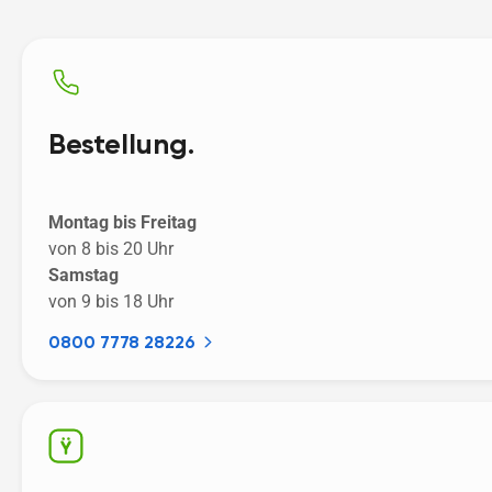
Bestellung.
Montag bis Freitag
von 8 bis 20 Uhr
Samstag
von 9 bis 18 Uhr
0800 7778 28226