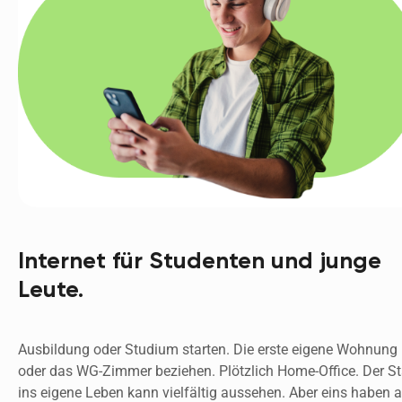
Internet für Studenten und junge
Leute.
Ausbildung oder Studium starten. Die erste eigene Wohnung 
oder das WG-Zimmer beziehen. Plötzlich Home-Office. Der Sta
ins eigene Leben kann vielfältig aussehen. Aber eins haben al