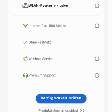
WLAN-Router inklusive 
Internet Flat: 500 Mbit/s 
Ohne Festnetz
Wechsel-Service
Premium Support
Verfügbarkeit prüfen
Produktinformationsblatt