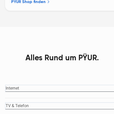
PŸUR Shop finden
Alles Rund um PŸUR.
Internet
TV & Telefon