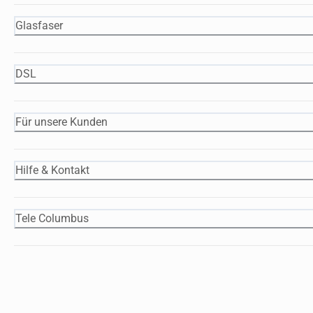
Glasfaser
DSL
Für unsere Kunden
Hilfe & Kontakt
Tele Columbus