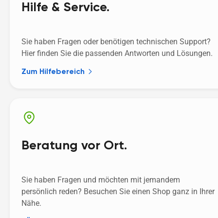
Hilfe & Service.
Sie haben Fragen oder benötigen technischen Support? 
Hier finden Sie die passenden Antworten und Lösungen. 
Zum Hilfebereich
Beratung vor Ort.
Sie haben Fragen und möchten mit jemandem 
persönlich reden? Besuchen Sie einen Shop ganz in Ihrer 
Nähe.