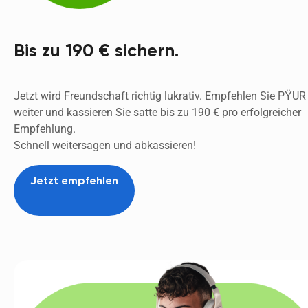
Bis zu 190 € sichern.
Jetzt wird Freundschaft richtig lukrativ. Empfehlen Sie PŸUR 
weiter und kassieren Sie satte bis zu 190 € pro erfolgreicher 
Empfehlung. 
Schnell weitersagen und abkassieren! 
Jetzt empfehlen