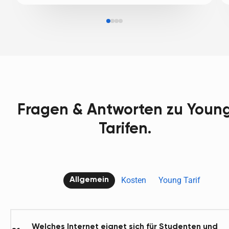
Fragen & Antworten zu Youn
Tarifen.
Kosten
Young Tarif
Allgemein
Welches Internet eignet sich für Studenten und