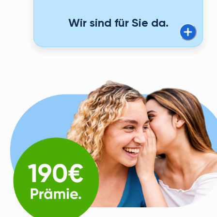
Wir sind für Sie da.