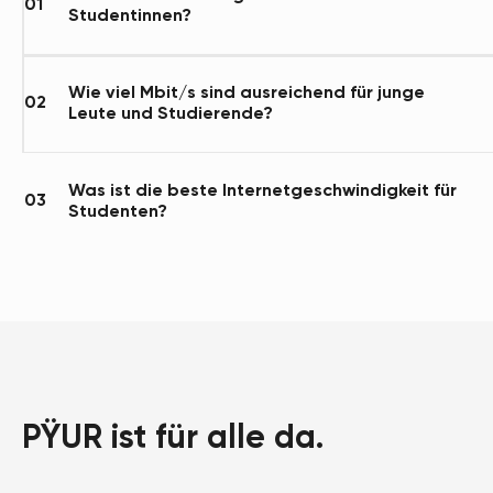
01
Studentinnen?
Wie viel Mbit/s sind ausreichend für junge
02
Leute und Studierende?
Was ist die beste Internetgeschwindigkeit für
03
Studenten?
PŸUR ist für alle da.