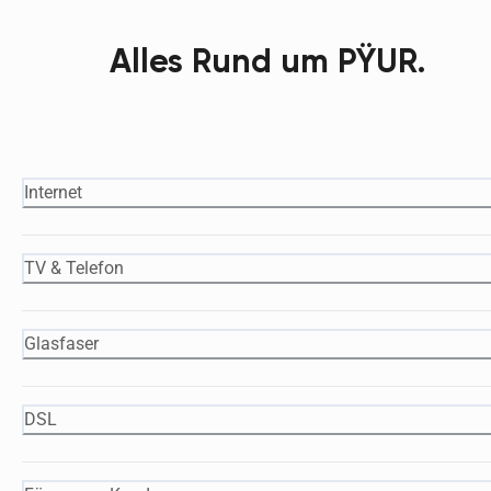
Alles Rund um PŸUR.
Internet
TV & Telefon
Glasfaser
DSL