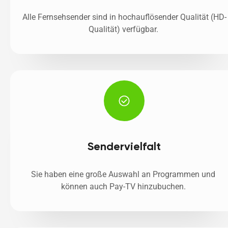
Alle Fernsehsender sind in hochauflösender Qualität (HD-
Qualität) verfügbar. 
Sendervielfalt
Sie haben eine große Auswahl an Programmen und 
können auch Pay-TV hinzubuchen. 