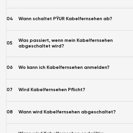
04
Wann schaltet PŸUR Kabelfernsehen ab?
Was passiert, wenn mein Kabelfernsehen
05
abgeschaltet wird?
06
Wo kann ich Kabelfernsehen anmelden?
07
Wird Kabelfernsehen Pflicht?
08
Wann wird Kabelfernsehen abgeschaltet?