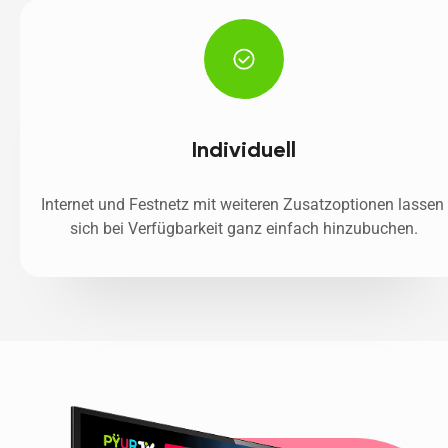
Individuell
Internet und Festnetz mit weiteren Zusatzoptionen lassen 
sich bei Verfügbarkeit ganz einfach hinzubuchen.