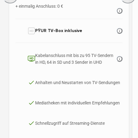
+ einmalig Anschluss: 0 €
PŸUR TV-Box inklusive
Kabelanschluss mit bis zu 95 TV-Sendern 
in HD, 64 in SD und 3 Sender in UHD 
Anhalten und Neustarten von TV-Sendungen
Mediatheken mit individuellen Empfehlungen
Schnellzugriff auf Streaming-Dienste