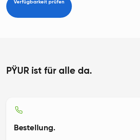
Verfügbarkeit prüfen
PŸUR ist für alle da.
Bestellung.