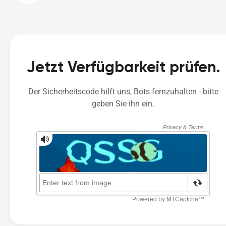
Jetzt Verfügbarkeit prüfen.
Der Sicherheitscode hilft uns, Bots fernzuhalten - bitte
geben Sie ihn ein.