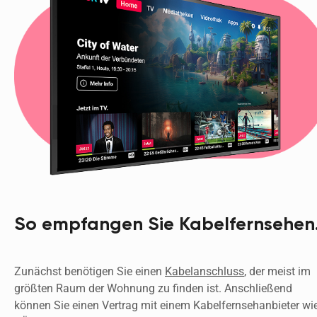
So empfangen Sie Kabelfernsehen
Zunächst benötigen Sie einen 
Kabelanschluss
, der meist im 
größten Raum der Wohnung zu finden ist. Anschließend 
können Sie einen Vertrag mit einem Kabelfernsehanbieter wie