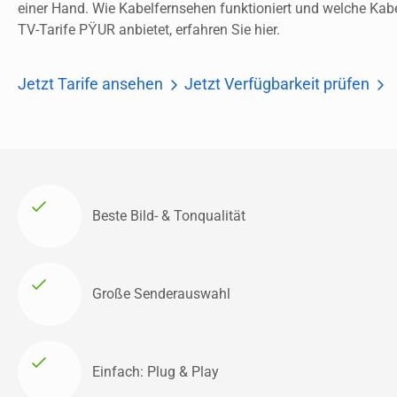
einer Hand. Wie Kabelfernsehen funktioniert und welche Kabe
TV-Tarife PŸUR anbietet, erfahren Sie hier.
Jetzt Tarife ansehen
Jetzt Verfügbarkeit prüfen
Beste Bild- & Tonqualität
Große Senderauswahl 
Einfach: Plug & Play 