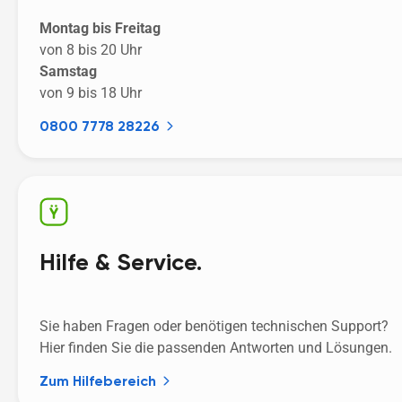
Montag bis Freitag
von 8 bis 20 Uhr
Samstag
von 9 bis 18 Uhr
0800 7778 28226
Hilfe & Service.
Sie haben Fragen oder benötigen technischen Support? 
Hier finden Sie die passenden Antworten und Lösungen. 
Zum Hilfebereich