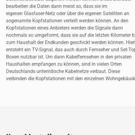
bearbeiten die Daten dann meist so, dass sie im 
eigenen Glasfaser-Netz oder über die eigenen Satelliten an 
sogenannte Kopfstationen verteilt werden können. An den 
Kopfstationen eines Anbieters werden die Signale dann 
nochmals so umgeformt, dass sie auf die letzten Kilometer bi
zum Haushalt der Endkunden geschickt werden können. Hierb
entsteht ein TV-Signal, das auch durch Fernseher und Set-To
Boxen nutzbar ist. Um dann Kabelfernsehen in den privaten 
Haushalten empfangen zu können, sind in vielen Orten 
Deutschlands unterirdische Kabelnetze verbaut. Diese 