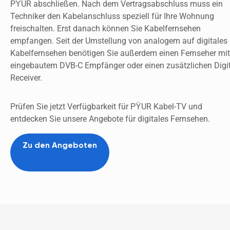
PŸUR abschließen. Nach dem Vertragsabschluss muss ein 
Techniker den Kabelanschluss speziell für Ihre Wohnung 
freischalten. Erst danach können Sie Kabelfernsehen 
empfangen. Seit der Umstellung von analogem auf digitales 
Kabelfernsehen benötigen Sie außerdem einen Fernseher mit 
eingebautem DVB-C Empfänger oder einen zusätzlichen Digit
Receiver.
Prüfen Sie jetzt Verfügbarkeit für PŸUR Kabel-TV und 
entdecken Sie unsere Angebote für digitales Fernsehen. 
Zu den Angeboten