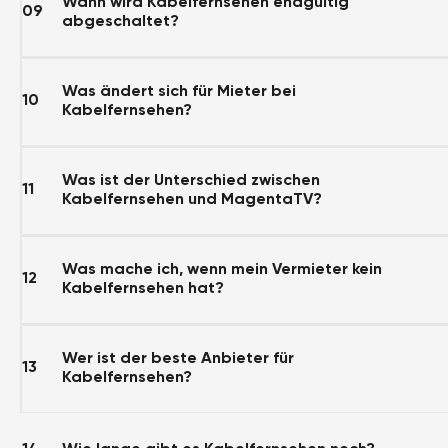
Wann wird Kabelfernsehen endgültig
09
abgeschaltet?
Was ändert sich für Mieter bei
10
Kabelfernsehen?
Was ist der Unterschied zwischen
11
Kabelfernsehen und MagentaTV?
Was mache ich, wenn mein Vermieter kein
12
Kabelfernsehen hat?
Wer ist der beste Anbieter für
13
Kabelfernsehen?