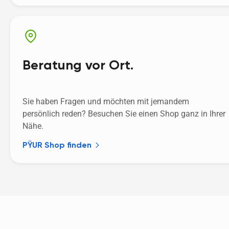
Beratung vor Ort.
Sie haben Fragen und möchten mit jemandem 
persönlich reden? Besuchen Sie einen Shop ganz in Ihrer 
Nähe.
PŸUR Shop finden