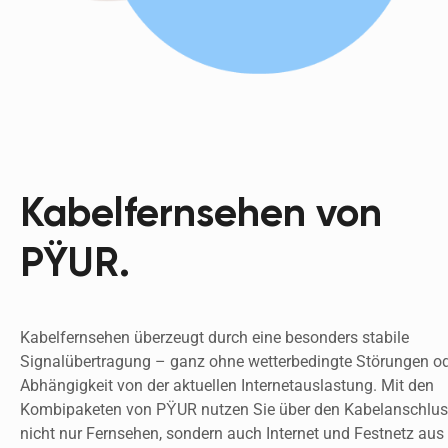
Kabelfernsehen von
PŸUR.
Kabelfernsehen überzeugt durch eine besonders stabile 
Signalübertragung – ganz ohne wetterbedingte Störungen od
Abhängigkeit von der aktuellen Internetauslastung. Mit den 
Kombipaketen von PŸUR nutzen Sie über den Kabelanschlus
nicht nur Fernsehen, sondern auch Internet und Festnetz aus 