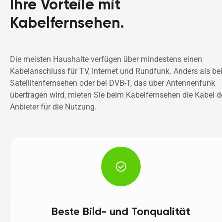
Ihre Vorteile mit 
Kabelfernsehen.
Die meisten Haushalte verfügen über mindestens einen 
Kabelanschluss für TV, Internet und Rundfunk. Anders als be
Satellitenfernsehen oder bei DVB-T, das über Antennenfunk 
übertragen wird, mieten Sie beim Kabelfernsehen die Kabel de
Anbieter für die Nutzung.
Beste Bild- und Tonqualität