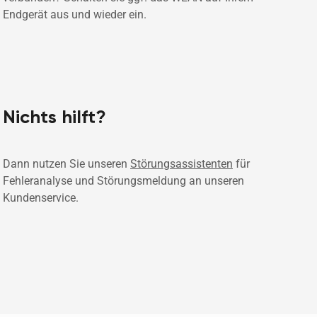
Endgerät aus und wieder ein. 
Nichts hilft?
Dann nutzen Sie unseren 
Störungsassistenten
 für 
Fehleranalyse und Störungsmeldung an unseren 
Kundenservice. 