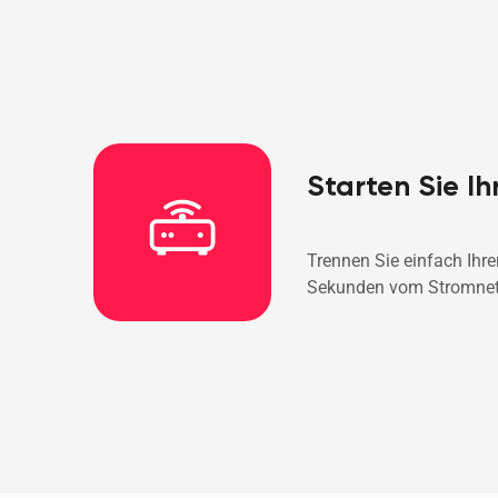
Starten Sie Ih
Trennen Sie einfach Ihre
Sekunden vom Stromnetz 