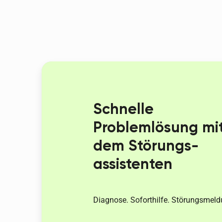
Schnelle
Problemlösung mi
dem Störungs­
assistenten
Diagnose. Soforthilfe. Störungsmeld