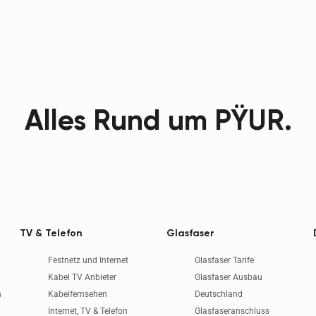
Alles Rund um PŸUR.
TV & Telefon
Glasfaser
Festnetz und Internet
Glasfaser Tarife
Kabel TV Anbieter
Glasfaser Ausbau
n
Kabelfernsehen
Deutschland
Internet, TV & Telefon
Glasfaseranschluss