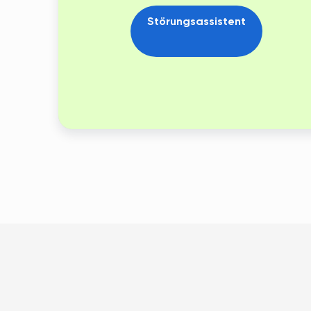
Störungsassistent