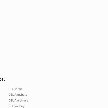
DSL
DSL Tarife
DSL Angebote
DSL Anschluss
DSL Vertrag