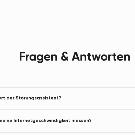
Fragen & Antworten
ert der Störungsassistent?
 meine Internetgeschwindigkeit messen?