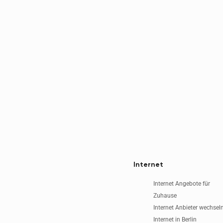
Internet
Internet Angebote für
Zuhause
Internet Anbieter wechsel
Internet in Berlin