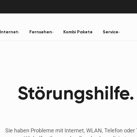
Internet
Fernsehen
Kombi Pakete
Service
Störungs­hilfe.
Sie haben Probleme mit Internet, WLAN, Telefon oder 