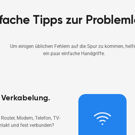
fache Tipps zur Problem
Um einigen üblichen Fehlern auf die Spur zu kommen, helfe
ein paar einfache Handgriffe. 
e Verkabelung.
 Router, Modem, Telefon, TV-
ntakt und fest verbunden? 