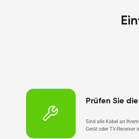
Ein
Prüfen Sie di
Sind alle Kabel an Ihrem
Gerät oder TV-Receiver i