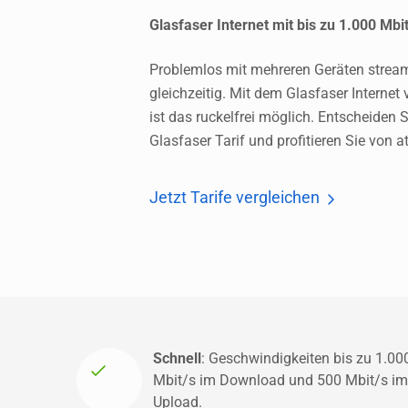
Glasfaser Internet mit bis zu 1.000 Mbit
Problemlos mit mehreren Geräten stre
gleichzeitig. Mit dem Glasfaser Internet
ist das ruckelfrei möglich. Entscheiden S
Glasfaser Tarif und profitieren Sie von 
Jetzt Tarife vergleichen
Schnell
: Geschwindigkeiten bis zu 
1.000
Mbit/s im Download und 500 Mbit/s im 
Upload.