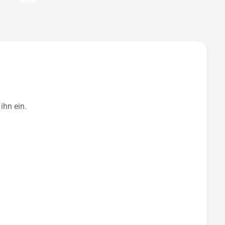
ihn ein.