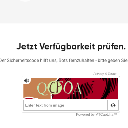
Jetzt Verfügbarkeit prüfen.
Der Sicherheitscode hilft uns, Bots fernzuhalten - bitte geben Sie 