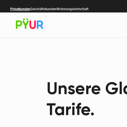
Privatkunden
Geschäftskunden
Wohnungswirtschaft
Unsere Gl
Tarife.