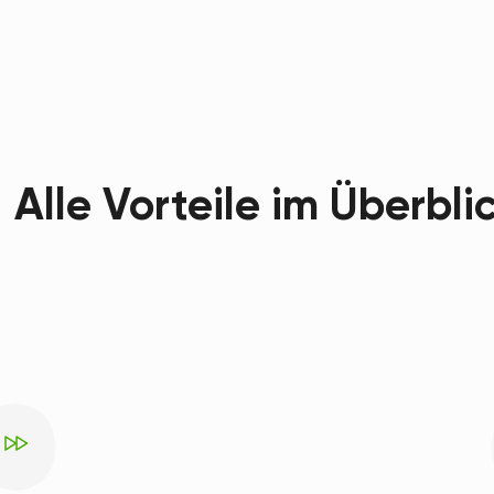
Alle Vorteile im Überbli