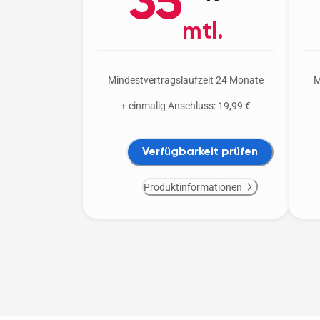
35
mtl.
Mindestvertragslaufzeit 24 Monate
M
+ einmalig Anschluss: 19,99 €
Verfügbarkeit prüfen
Produktinformationen