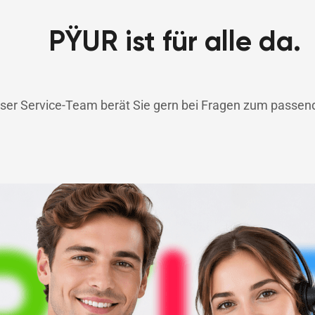
PŸUR ist für alle da.
ser Service-Team berät Sie gern bei Fragen zum passend