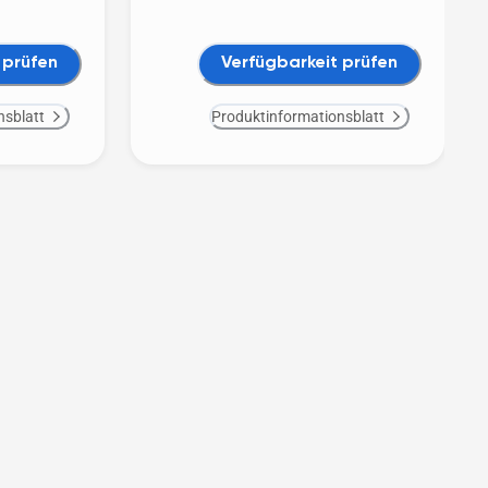
 prüfen
Verfügbarkeit prüfen
nsblatt
Produktinformationsblatt