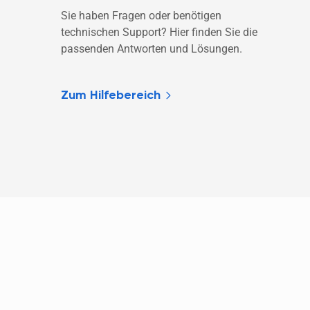
Sie haben Fragen oder benötigen 
technischen Support? Hier finden Sie die 
passenden Antworten und Lösungen. 
Zum Hilfebereich