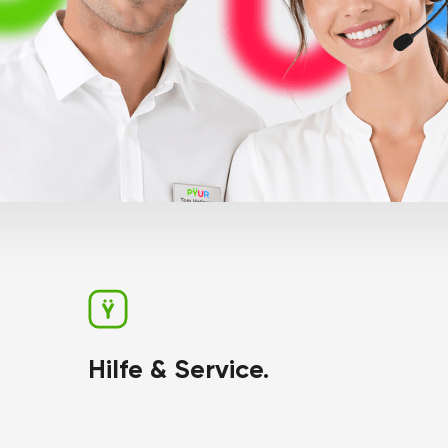
Hilfe & Service.