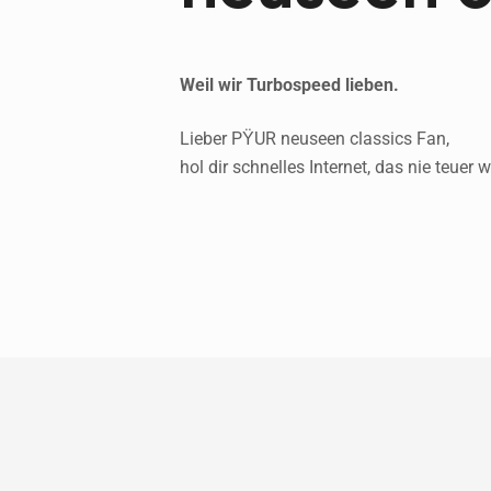
Weil wir Turbospeed lieben.
Lieber PŸUR neuseen classics Fan,
hol dir schnelles Internet, das nie teuer w