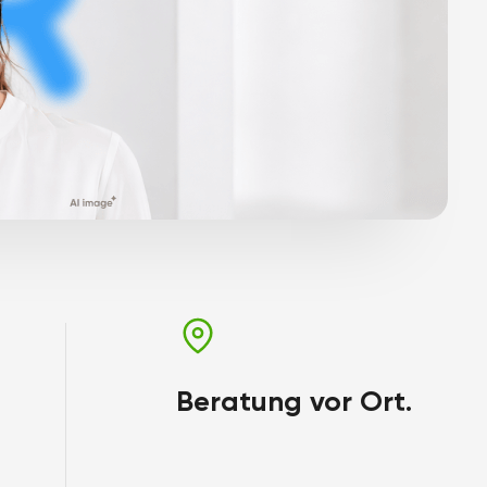
Beratung vor Ort.