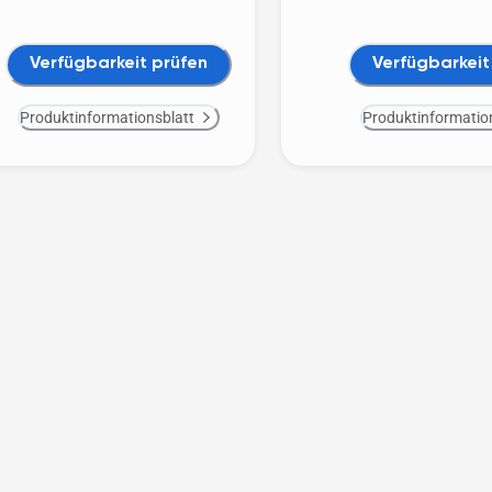
Verfügbarkeit prüfen
Verfügbarkeit
Produktinformationsblatt
Produktinformatio