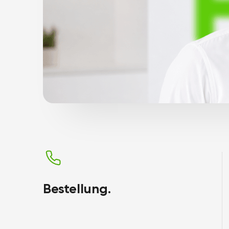
Bestellung.