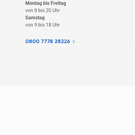
Montag bis Freitag
von 8 bis 20 Uhr
Samstag
von 9 bis 18 Uhr
0800 7778 28226