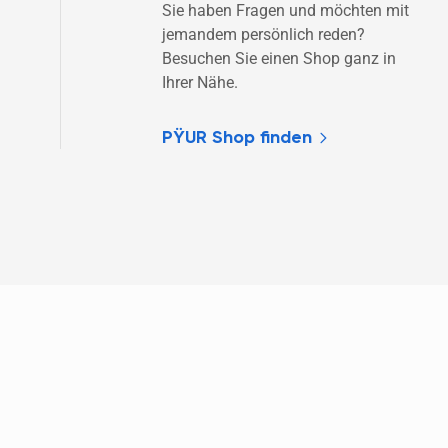
Sie haben Fragen und möchten mit 
jemandem persönlich reden? 
Besuchen Sie einen Shop ganz in 
Ihrer Nähe.
PŸUR Shop finden