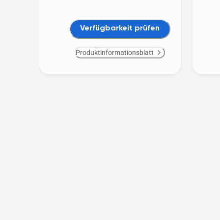
Verfügbarkeit prüfen
Produktinformationsblatt