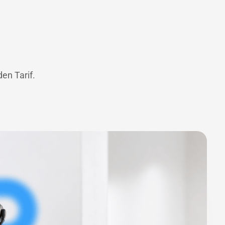
en Tarif.