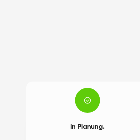
In Planung.