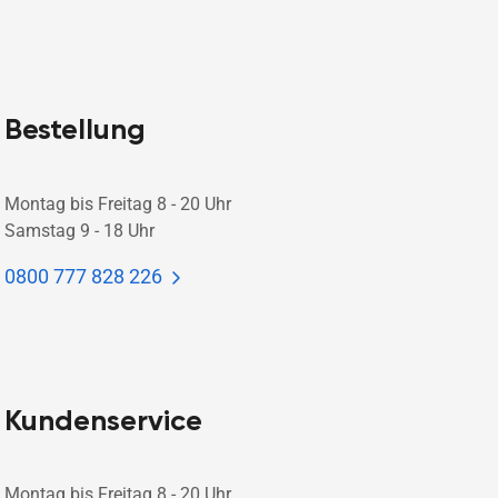
Bestellung
Montag bis Freitag 8 - 20 Uhr
Samstag 9 - 18 Uhr
0800 777 828 226
Kundenservice
Montag bis Freitag 8 - 20 Uhr