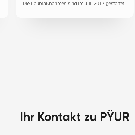
Die Baumaßnahmen sind im Juli 2017 gestartet. 
Ihr Kontakt zu PŸUR