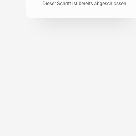
Dieser Schritt ist bereits abgeschlossen.