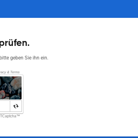
prüfen.
bitte geben Sie ihn ein.