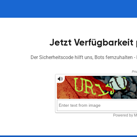
Jetzt Verfügbarkeit 
Der Sicherheitscode hilft uns, Bots fernzuhalten - 