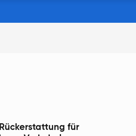
Rückerstattung für