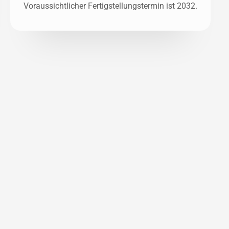
 Voraussichtlicher Fertigstellungstermin ist 2032. 