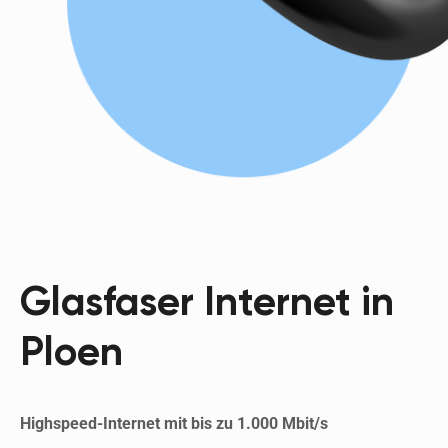
Glasfaser Internet in
Ploen
Highspeed-Internet mit bis zu 1.000 Mbit/s