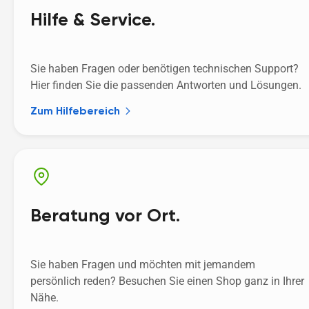
Hilfe & Service.
Sie haben Fragen oder benötigen technischen Support? 
Hier finden Sie die passenden Antworten und Lösungen. 
Zum Hilfebereich
Beratung vor Ort.
Sie haben Fragen und möchten mit jemandem 
persönlich reden? Besuchen Sie einen Shop ganz in Ihrer 
Nähe.