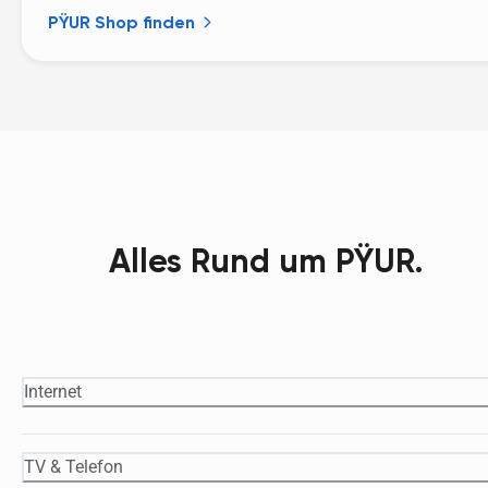
PŸUR Shop finden
Alles Rund um PŸUR.
Internet
TV & Telefon