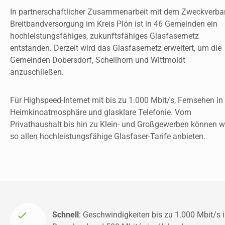
In partnerschaftlicher Zusammenarbeit mit dem Zweckverba
Breitbandversorgung im Kreis Plön ist in 46 Gemeinden ein 
hochleistungsfähiges, zukunftsfähiges Glasfasernetz 
entstanden. Derzeit wird das Glasfasernetz erweitert, um die 
Gemeinden Dobersdorf, Schellhorn und Wittmoldt 
anzuschließen. 
Für Highspeed-Internet mit bis zu 1.000 Mbit/s, Fernsehen in 
Heimkinoatmosphäre und glasklare Telefonie. Vom 
Privathaushalt bis hin zu Klein- und Großgewerben können wi
so allen hochleistungsfähige Glasfaser-Tarife anbieten. 
Schnell
: Geschwindigkeiten bis zu 
1.000 Mbit/s i