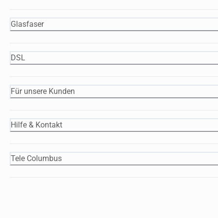
Glasfaser
DSL
Für unsere Kunden
Hilfe & Kontakt
Tele Columbus