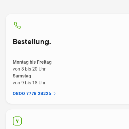
Bestellung.
Montag bis Freitag
von 8 bis 20 Uhr
Samstag
von 9 bis 18 Uhr
0800 7778 28226