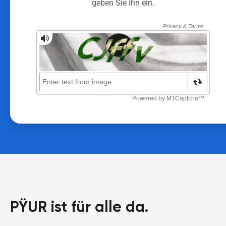
geben Sie ihn ein.
PŸUR ist für alle da.