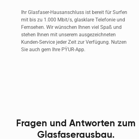
Ihr Glasfaser-Hausanschluss ist bereit für Surfen 
mit bis zu 1.000 Mbit/s, glasklare Telefonie und 
Fernsehen. Wir wünschen Ihnen viel Spaß und 
stehen Ihnen mit unserem ausgezeichneten 
Kunden-Service jeder Zeit zur Verfügung. Nutzen 
Sie auch gern Ihre PŸUR-App.
Fragen und Antworten zum
Glasfaserausbau.