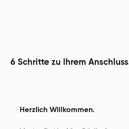
6 Schritte zu Ihrem Anschluss
Herzlich Willkommen.