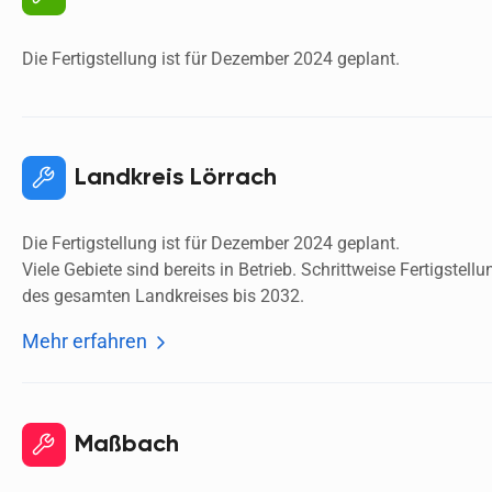
Die Fertigstellung ist für Dezember 2024 geplant. 
Landkreis Lörrach
Die Fertigstellung ist für Dezember 2024 geplant.
Viele Gebiete sind bereits in Betrieb. Schrittweise Fertigstellun
des gesamten Landkreises bis 2032. 
Mehr erfahren
Maßbach