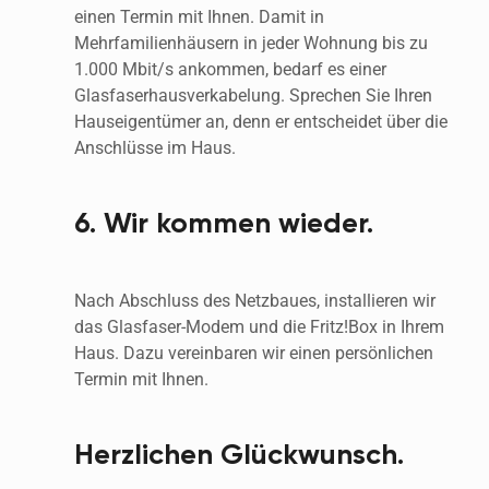
einen Termin mit Ihnen. Damit in 
Mehrfamilienhäusern in jeder Wohnung bis zu 
1.000 Mbit/s ankommen, bedarf es einer 
Glasfaserhausverkabelung. Sprechen Sie Ihren 
Hauseigentümer an, denn er entscheidet über die 
Anschlüsse im Haus.
6. Wir kommen wieder.
Nach Abschluss des Netzbaues, installieren wir 
das Glasfaser-Modem und die Fritz!Box in Ihrem 
Haus. Dazu vereinbaren wir einen persönlichen 
Termin mit Ihnen.
Herzlichen Glückwunsch.