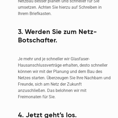
Netzbau besser planen und schneller für Sie 
umsetzen. Achten Sie hierzu auf Schreiben in 
Ihrem Briefkasten. 
3. Werden Sie zum Netz-
Botschafter.
Je mehr und je schneller wir Glasfaser-
Hausanschlussverträge erhalten, desto schneller 
können wir mit der Planung und dem Bau des 
Netzes starten. Überzeugen Sie Ihre Nachbarn und 
Freunde, sich am Netz der Zukunft 
anzuschließen. Das belohnen wir mit 
Freimonaten für Sie.
4. Jetzt geht’s los.