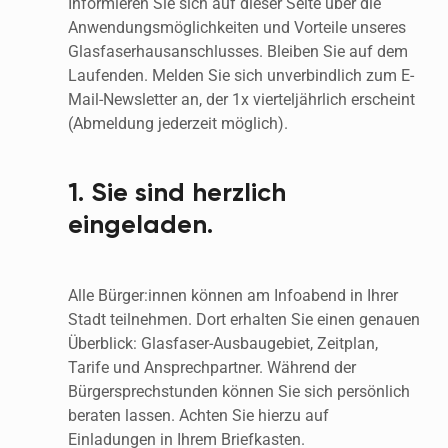
Informieren Sie sich auf dieser Seite über die 
Anwendungsmöglichkeiten und Vorteile unseres 
Glasfaserhausanschlusses. Bleiben Sie auf dem 
Laufenden. Melden Sie sich unverbindlich zum E-
Mail-Newsletter an, der 1x vierteljährlich erscheint 
(Abmeldung jederzeit möglich). 
1. Sie sind herzlich 
eingeladen.
Alle Bürger:innen können am Infoabend in Ihrer 
Stadt teilnehmen. Dort erhalten Sie einen genauen 
Überblick: Glasfaser-Ausbaugebiet, Zeitplan, 
Tarife und Ansprechpartner. Während der 
Bürgersprechstunden können Sie sich persönlich 
beraten lassen. Achten Sie hierzu auf 
Einladungen in Ihrem Briefkasten. 