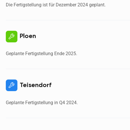
Die Fertigstellung ist für Dezember 2024 geplant. 
Ploen
Geplante Fertigstellung Ende 2025. 
Teisendorf
Geplante Fertigstellung in Q4 2024. 