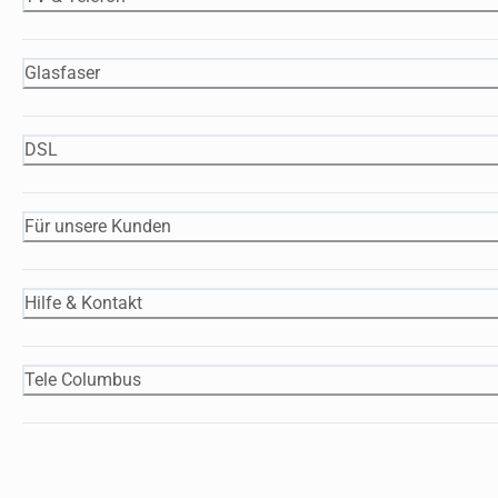
Glasfaser
DSL
Für unsere Kunden
Hilfe & Kontakt
Tele Columbus