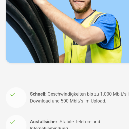
Schnell
: Geschwindigkeiten bis zu 
1.000 Mbit/s i
Download und 500 Mbit/s im Upload.
Ausfallsicher
: Stabile Telefon- und 
Internetverbindung.