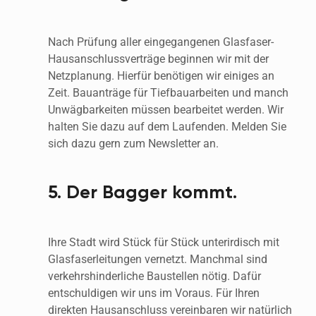
Nach Prüfung aller eingegangenen Glasfaser-
Hausanschlussverträge beginnen wir mit der 
Netzplanung. Hierfür benötigen wir einiges an 
Zeit. Bauanträge für Tiefbauarbeiten und manch 
Unwägbarkeiten müssen bearbeitet werden. Wir 
halten Sie dazu auf dem Laufenden. Melden Sie 
sich dazu gern zum Newsletter an. 
5. Der Bagger kommt.
Ihre Stadt wird Stück für Stück unterirdisch mit 
Glasfaserleitungen vernetzt. Manchmal sind 
verkehrshinderliche Baustellen nötig. Dafür 
entschuldigen wir uns im Voraus. Für Ihren 
direkten Hausanschluss vereinbaren wir natürlich 