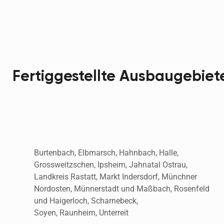
Fertiggestellte Ausbaugebiet
Burtenbach, Elbmarsch, Hahnbach, Halle, 
Grossweitzschen, Ipsheim, Jahnatal Ostrau, 
Landkreis Rastatt, Markt Indersdorf, Münchner 
Nordosten, Münnerstadt und Maßbach, Rosenfeld 
und Haigerloch, Scharnebeck, 
Soyen, Raunheim, Unterreit  