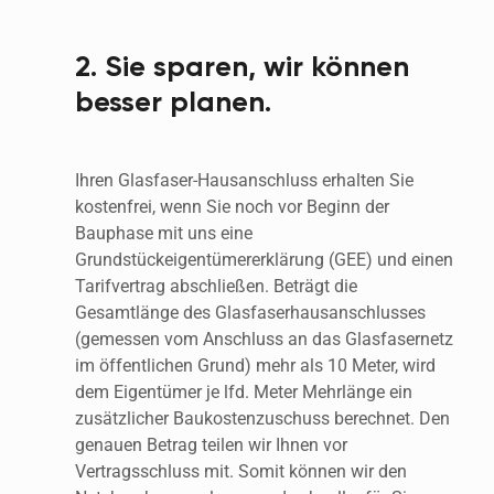
2. Sie sparen, wir können 
besser planen.
Ihren Glasfaser-Hausanschluss erhalten Sie 
kostenfrei, wenn Sie noch vor Beginn der 
Bauphase mit uns eine 
Grundstückeigentümererklärung (GEE) und einen 
Tarifvertrag abschließen. Beträgt die 
Gesamtlänge des Glasfaserhausanschlusses 
(gemessen vom Anschluss an das Glasfasernetz 
im öffentlichen Grund) mehr als 10 Meter, wird 
dem Eigentümer je lfd. Meter Mehrlänge ein 
zusätzlicher Baukostenzuschuss berechnet. Den 
genauen Betrag teilen wir Ihnen vor 
Vertragsschluss mit. Somit können wir den 